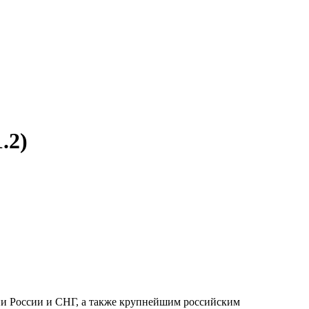
.2)
ии России и СНГ, а также крупнейшим российским