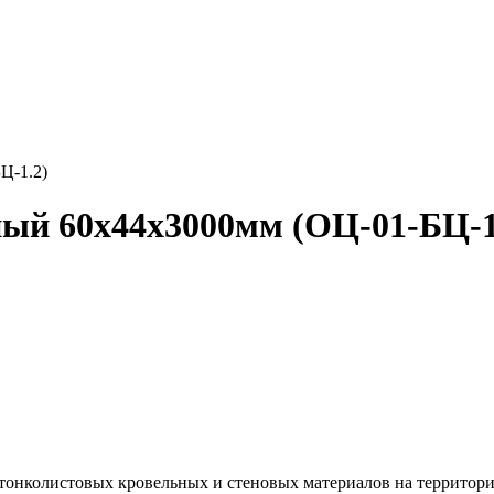
Ц-1.2)
ый 60х44х3000мм (ОЦ-01-БЦ-1
тонколистовых кровельных и стеновых материалов на территор