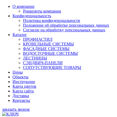
О компании
Реквизиты компании
Конфиденциальность
Политика конфиденциальности
Положение об обработке персональных данных
Согласие на обработку персональных данных
Каталог
ПРОФНАСТИЛ
КРОВЕЛЬНЫЕ СИСТЕМЫ
ФАСАДНЫЕ СИСТЕМЫ
ВОДОСТОЧНЫЕ СИСТЕМЫ
ЛЕСТНИЦЫ
СЭНДВИЧ-ПАНЕЛИ
СОПУТСТВУЮЩИЕ ТОВАРЫ
Цены
Объекты
Инструкции
Карта цветов
Карта сайта
Доставка
Контакты
заказать звонок