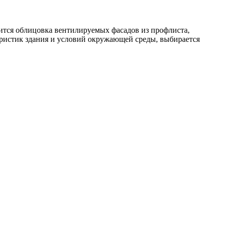
пится облицовка вентилируемых фасадов из профлиста,
еристик здания и условий окружающей среды, выбирается