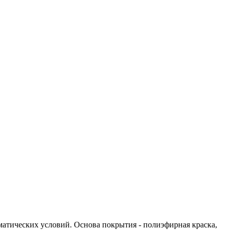
матических условий. Основа покрытия - полиэфирная краска,