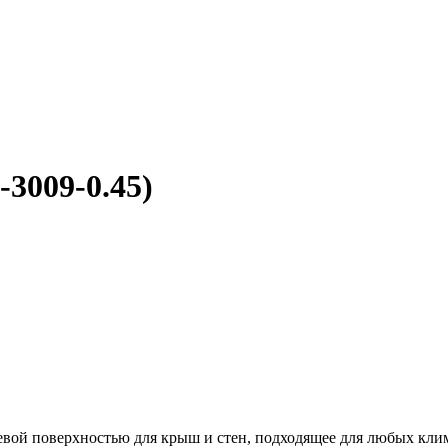
-3009-0.45)
цевой поверхностью для крыш и стен, подходящее для любых кли