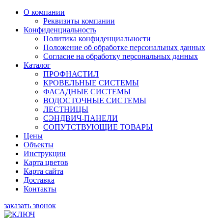
О компании
Реквизиты компании
Конфиденциальность
Политика конфиденциальности
Положение об обработке персональных данных
Согласие на обработку персональных данных
Каталог
ПРОФНАСТИЛ
КРОВЕЛЬНЫЕ СИСТЕМЫ
ФАСАДНЫЕ СИСТЕМЫ
ВОДОСТОЧНЫЕ СИСТЕМЫ
ЛЕСТНИЦЫ
СЭНДВИЧ-ПАНЕЛИ
СОПУТСТВУЮЩИЕ ТОВАРЫ
Цены
Объекты
Инструкции
Карта цветов
Карта сайта
Доставка
Контакты
заказать звонок