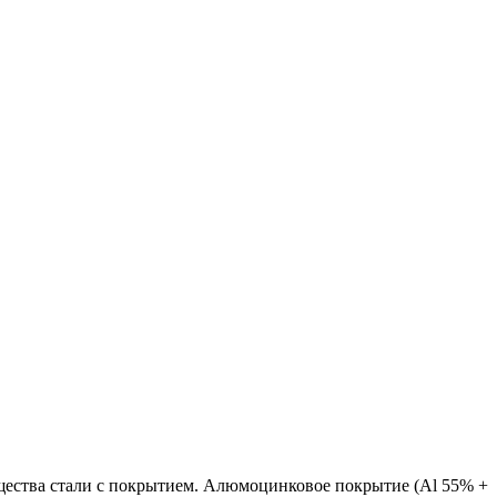
ества стали с покрытием. Алюмоцинковое покрытие (Аl 55% +