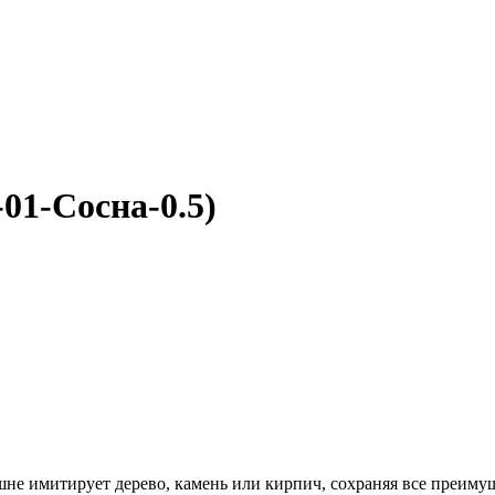
01-Сосна-0.5)
 имитирует дерево, камень или кирпич, сохраняя все преимущ