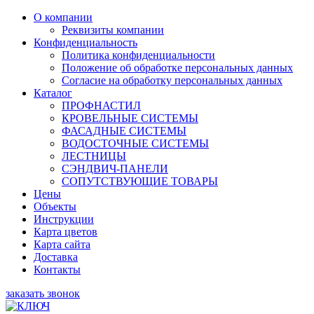
О компании
Реквизиты компании
Конфиденциальность
Политика конфиденциальности
Положение об обработке персональных данных
Согласие на обработку персональных данных
Каталог
ПРОФНАСТИЛ
КРОВЕЛЬНЫЕ СИСТЕМЫ
ФАСАДНЫЕ СИСТЕМЫ
ВОДОСТОЧНЫЕ СИСТЕМЫ
ЛЕСТНИЦЫ
СЭНДВИЧ-ПАНЕЛИ
СОПУТСТВУЮЩИЕ ТОВАРЫ
Цены
Объекты
Инструкции
Карта цветов
Карта сайта
Доставка
Контакты
заказать звонок