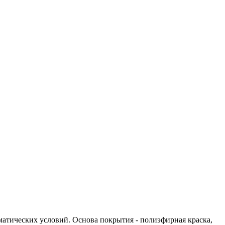
матических условий. Основа покрытия - полиэфирная краска,