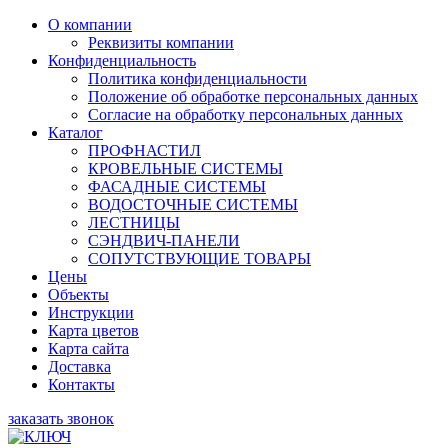
О компании
Реквизиты компании
Конфиденциальность
Политика конфиденциальности
Положение об обработке персональных данных
Согласие на обработку персональных данных
Каталог
ПРОФНАСТИЛ
КРОВЕЛЬНЫЕ СИСТЕМЫ
ФАСАДНЫЕ СИСТЕМЫ
ВОДОСТОЧНЫЕ СИСТЕМЫ
ЛЕСТНИЦЫ
СЭНДВИЧ-ПАНЕЛИ
СОПУТСТВУЮЩИЕ ТОВАРЫ
Цены
Объекты
Инструкции
Карта цветов
Карта сайта
Доставка
Контакты
заказать звонок