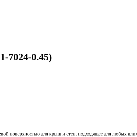
-7024-0.45)
цевой поверхностью для крыш и стен, подходящее для любых кли