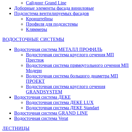
Сайдинг Grand Line
Доборные элементы фасада виниловые
Подсистема вентилируемых фасадов
Кронштейны
Профиля для подсистемы
Кляммеры
ВОДОСТОЧНЫЕ СИСТЕМЫ
Водосточная система МЕТАЛЛ ПРОФИЛЬ
Водосточная система круглого сечения МП
Престиж
Водосточная система прямоугольного сечения МП
Модерн
Водосточная система большого диаметра МП
ПРОЕКТ
Водосточная система круглого сечения
GRANDSYSTEM
Водосточная система ДЕКЕ
Водосточная система ДЕКЕ LUX
Водосточная система ДЕКЕ Standart
Водосточная система GRAND LINE
Водосточная система Verat
ЛЕСТНИЦЫ