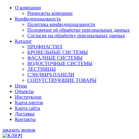
О компании
Реквизиты компании
Конфиденциальность
Политика конфиденциальности
Положение об обработке персональных данных
Согласие на обработку персональных данных
Каталог
ПРОФНАСТИЛ
КРОВЕЛЬНЫЕ СИСТЕМЫ
ФАСАДНЫЕ СИСТЕМЫ
ВОДОСТОЧНЫЕ СИСТЕМЫ
ЛЕСТНИЦЫ
СЭНДВИЧ-ПАНЕЛИ
СОПУТСТВУЮЩИЕ ТОВАРЫ
Цены
Объекты
Инструкции
Карта цветов
Карта сайта
Доставка
Контакты
заказать звонок