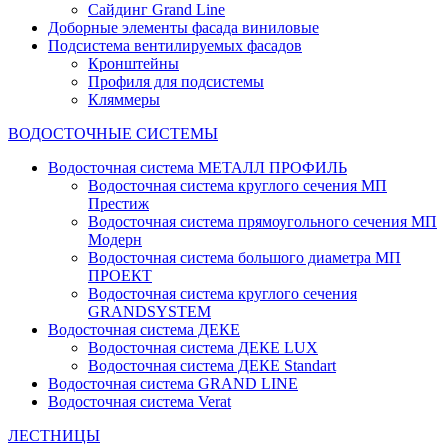
Сайдинг Grand Line
Доборные элементы фасада виниловые
Подсистема вентилируемых фасадов
Кронштейны
Профиля для подсистемы
Кляммеры
ВОДОСТОЧНЫЕ СИСТЕМЫ
Водосточная система МЕТАЛЛ ПРОФИЛЬ
Водосточная система круглого сечения МП
Престиж
Водосточная система прямоугольного сечения МП
Модерн
Водосточная система большого диаметра МП
ПРОЕКТ
Водосточная система круглого сечения
GRANDSYSTEM
Водосточная система ДЕКЕ
Водосточная система ДЕКЕ LUX
Водосточная система ДЕКЕ Standart
Водосточная система GRAND LINE
Водосточная система Verat
ЛЕСТНИЦЫ