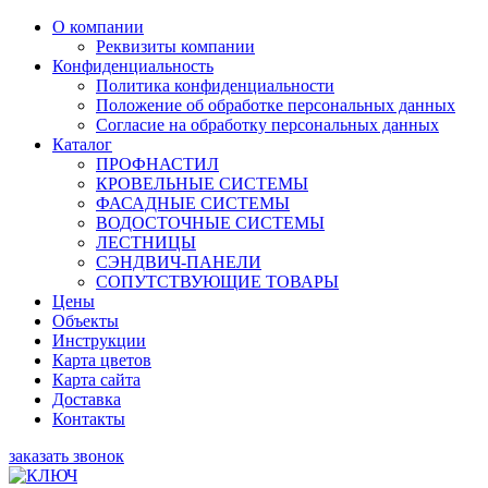
О компании
Реквизиты компании
Конфиденциальность
Политика конфиденциальности
Положение об обработке персональных данных
Согласие на обработку персональных данных
Каталог
ПРОФНАСТИЛ
КРОВЕЛЬНЫЕ СИСТЕМЫ
ФАСАДНЫЕ СИСТЕМЫ
ВОДОСТОЧНЫЕ СИСТЕМЫ
ЛЕСТНИЦЫ
СЭНДВИЧ-ПАНЕЛИ
СОПУТСТВУЮЩИЕ ТОВАРЫ
Цены
Объекты
Инструкции
Карта цветов
Карта сайта
Доставка
Контакты
заказать звонок