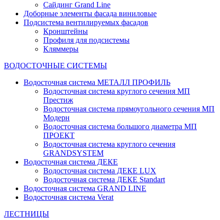
Сайдинг Grand Line
Доборные элементы фасада виниловые
Подсистема вентилируемых фасадов
Кронштейны
Профиля для подсистемы
Кляммеры
ВОДОСТОЧНЫЕ СИСТЕМЫ
Водосточная система МЕТАЛЛ ПРОФИЛЬ
Водосточная система круглого сечения МП
Престиж
Водосточная система прямоугольного сечения МП
Модерн
Водосточная система большого диаметра МП
ПРОЕКТ
Водосточная система круглого сечения
GRANDSYSTEM
Водосточная система ДЕКЕ
Водосточная система ДЕКЕ LUX
Водосточная система ДЕКЕ Standart
Водосточная система GRAND LINE
Водосточная система Verat
ЛЕСТНИЦЫ