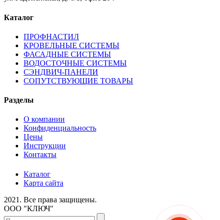
Каталог
ПРОФНАСТИЛ
КРОВЕЛЬНЫЕ СИСТЕМЫ
ФАСАДНЫЕ СИСТЕМЫ
ВОДОСТОЧНЫЕ СИСТЕМЫ
СЭНДВИЧ-ПАНЕЛИ
СОПУТСТВУЮЩИЕ ТОВАРЫ
Разделы
О компании
Конфиденциальность
Цены
Инструкции
Контакты
Каталог
Карта сайта
2021.
Все права защищены.
ООО "КЛЮЧ"