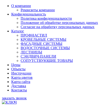
О компании
Реквизиты компании
Конфиденциальность
Политика конфиденциальности
Положение об обработке персональных данных
Согласие на обработку персональных данных
Каталог
ПРОФНАСТИЛ
КРОВЕЛЬНЫЕ СИСТЕМЫ
ФАСАДНЫЕ СИСТЕМЫ
ВОДОСТОЧНЫЕ СИСТЕМЫ
ЛЕСТНИЦЫ
СЭНДВИЧ-ПАНЕЛИ
СОПУТСТВУЮЩИЕ ТОВАРЫ
Цены
Объекты
Инструкции
Карта цветов
Карта сайта
Доставка
Контакты
заказать звонок