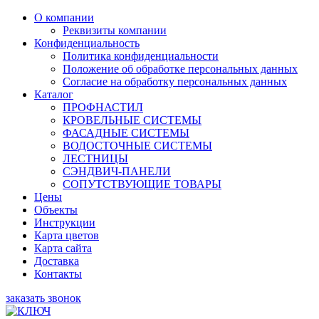
О компании
Реквизиты компании
Конфиденциальность
Политика конфиденциальности
Положение об обработке персональных данных
Согласие на обработку персональных данных
Каталог
ПРОФНАСТИЛ
КРОВЕЛЬНЫЕ СИСТЕМЫ
ФАСАДНЫЕ СИСТЕМЫ
ВОДОСТОЧНЫЕ СИСТЕМЫ
ЛЕСТНИЦЫ
СЭНДВИЧ-ПАНЕЛИ
СОПУТСТВУЮЩИЕ ТОВАРЫ
Цены
Объекты
Инструкции
Карта цветов
Карта сайта
Доставка
Контакты
заказать звонок