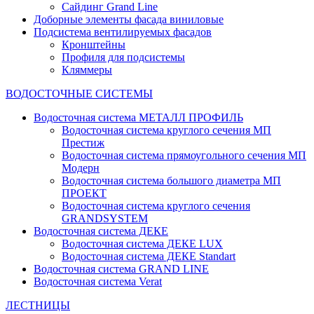
Сайдинг Grand Line
Доборные элементы фасада виниловые
Подсистема вентилируемых фасадов
Кронштейны
Профиля для подсистемы
Кляммеры
ВОДОСТОЧНЫЕ СИСТЕМЫ
Водосточная система МЕТАЛЛ ПРОФИЛЬ
Водосточная система круглого сечения МП
Престиж
Водосточная система прямоугольного сечения МП
Модерн
Водосточная система большого диаметра МП
ПРОЕКТ
Водосточная система круглого сечения
GRANDSYSTEM
Водосточная система ДЕКЕ
Водосточная система ДЕКЕ LUX
Водосточная система ДЕКЕ Standart
Водосточная система GRAND LINE
Водосточная система Verat
ЛЕСТНИЦЫ