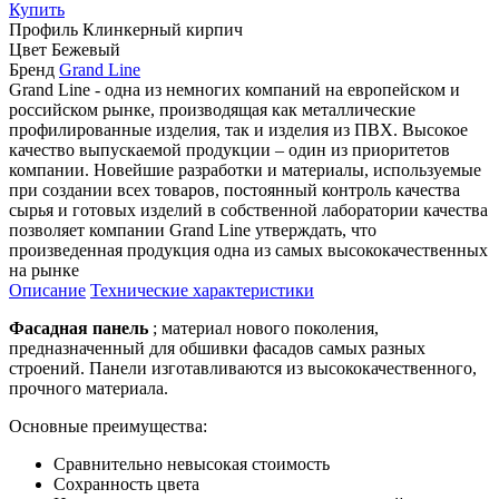
Купить
Профиль
Клинкерный кирпич
Цвет
Бежевый
Бренд
Grand Line
Grand Line - одна из немногих компаний на европейском и
российском рынке, производящая как металлические
профилированные изделия, так и изделия из ПВХ. Высокое
качество выпускаемой продукции – один из приоритетов
компании. Новейшие разработки и материалы, используемые
при создании всех товаров, постоянный контроль качества
сырья и готовых изделий в собственной лаборатории качества
позволяет компании Grand Line утверждать, что
произведенная продукция одна из самых высококачественных
на рынке
Описание
Технические характеристики
Фасадная панель
; материал нового поколения,
предназначенный для обшивки фасадов самых разных
строений. Панели изготавливаются из высококачественного,
прочного материала.
Основные преимущества:
Сравнительно невысокая стоимость
Сохранность цвета