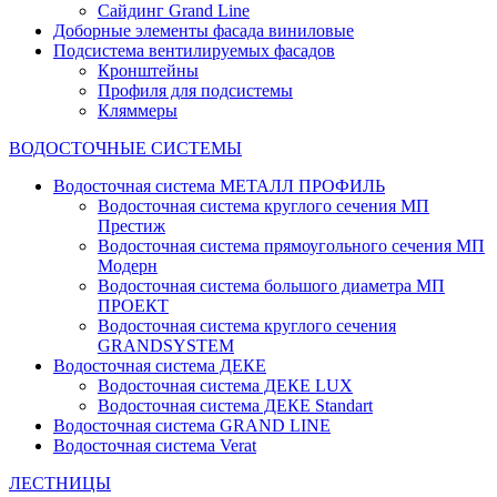
Сайдинг Grand Line
Доборные элементы фасада виниловые
Подсистема вентилируемых фасадов
Кронштейны
Профиля для подсистемы
Кляммеры
ВОДОСТОЧНЫЕ СИСТЕМЫ
Водосточная система МЕТАЛЛ ПРОФИЛЬ
Водосточная система круглого сечения МП
Престиж
Водосточная система прямоугольного сечения МП
Модерн
Водосточная система большого диаметра МП
ПРОЕКТ
Водосточная система круглого сечения
GRANDSYSTEM
Водосточная система ДЕКЕ
Водосточная система ДЕКЕ LUX
Водосточная система ДЕКЕ Standart
Водосточная система GRAND LINE
Водосточная система Verat
ЛЕСТНИЦЫ