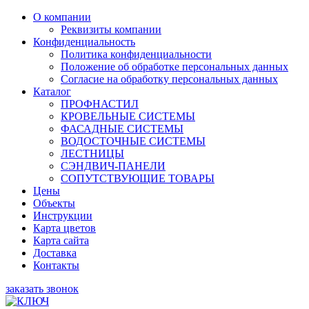
О компании
Реквизиты компании
Конфиденциальность
Политика конфиденциальности
Положение об обработке персональных данных
Согласие на обработку персональных данных
Каталог
ПРОФНАСТИЛ
КРОВЕЛЬНЫЕ СИСТЕМЫ
ФАСАДНЫЕ СИСТЕМЫ
ВОДОСТОЧНЫЕ СИСТЕМЫ
ЛЕСТНИЦЫ
СЭНДВИЧ-ПАНЕЛИ
СОПУТСТВУЮЩИЕ ТОВАРЫ
Цены
Объекты
Инструкции
Карта цветов
Карта сайта
Доставка
Контакты
заказать звонок