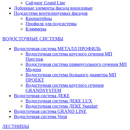
Сайдинг Grand Line
Доборные элементы фасада виниловые
Подсистема вентилируемых фасадов
Кронштейны
Профиля для подсистемы
Кляммеры
ВОДОСТОЧНЫЕ СИСТЕМЫ
Водосточная система МЕТАЛЛ ПРОФИЛЬ
Водосточная система круглого сечения МП
Престиж
Водосточная система прямоугольного сечения МП
Модерн
Водосточная система большого диаметра МП
ПРОЕКТ
Водосточная система круглого сечения
GRANDSYSTEM
Водосточная система ДЕКЕ
Водосточная система ДЕКЕ LUX
Водосточная система ДЕКЕ Standart
Водосточная система GRAND LINE
Водосточная система Verat
ЛЕСТНИЦЫ