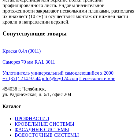
профилированного листа. Ендовы значительной
протяженности закрывают несколькими планками, располагая
их внахлест (10 см) и осуществляя монтаж от нижней части
кровли в направлении верхней.
Сопутствующие товары
Краска 0,4л (3011)
Саморез 70 мм RAL 3011
Уплотнитель универсальный самоклеющийся х 2000
+7 (351) 214-97-44
info@key174.com
Перезвоните мне
454036 г. Челябинск,
ул. Радонежская, д. 6/1, офис 204
Каталог
ПРОФНАСТИЛ
КРОВЕЛЬНЫЕ СИСТЕМЫ
ФАСАДНЫЕ СИСТЕМЫ
ВОДОСТОЧНЫЕ СИСТЕМЫ