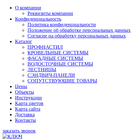
О компании
Реквизиты компании
Конфиденциальность
Политика конфиденциальности
Положение об обработке персональных данных
Согласие на обработку персональных данных
Каталог
ПРОФНАСТИЛ
КРОВЕЛЬНЫЕ СИСТЕМЫ
ФАСАДНЫЕ СИСТЕМЫ
ВОДОСТОЧНЫЕ СИСТЕМЫ
ЛЕСТНИЦЫ
СЭНДВИЧ-ПАНЕЛИ
СОПУТСТВУЮЩИЕ ТОВАРЫ
Цены
Объекты
Инструкции
Карта цветов
Карта сайта
Доставка
Контакты
заказать звонок