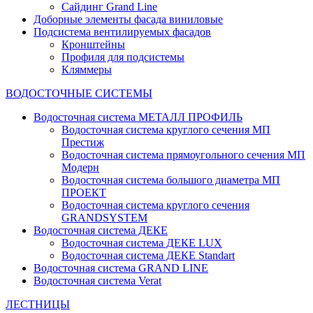
Сайдинг Grand Line
Доборные элементы фасада виниловые
Подсистема вентилируемых фасадов
Кронштейны
Профиля для подсистемы
Кляммеры
ВОДОСТОЧНЫЕ СИСТЕМЫ
Водосточная система МЕТАЛЛ ПРОФИЛЬ
Водосточная система круглого сечения МП
Престиж
Водосточная система прямоугольного сечения МП
Модерн
Водосточная система большого диаметра МП
ПРОЕКТ
Водосточная система круглого сечения
GRANDSYSTEM
Водосточная система ДЕКЕ
Водосточная система ДЕКЕ LUX
Водосточная система ДЕКЕ Standart
Водосточная система GRAND LINE
Водосточная система Verat
ЛЕСТНИЦЫ