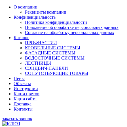
О компании
Реквизиты компании
Конфиденциальность
Политика конфиденциальности
Положение об обработке персональных данных
Согласие на обработку персональных данных
Каталог
ПРОФНАСТИЛ
КРОВЕЛЬНЫЕ СИСТЕМЫ
ФАСАДНЫЕ СИСТЕМЫ
ВОДОСТОЧНЫЕ СИСТЕМЫ
ЛЕСТНИЦЫ
СЭНДВИЧ-ПАНЕЛИ
СОПУТСТВУЮЩИЕ ТОВАРЫ
Цены
Объекты
Инструкции
Карта цветов
Карта сайта
Доставка
Контакты
заказать звонок