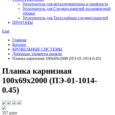
Уплотнитель для металлочерепицы и профлиста
Уплотнитель для Сэндвич-панелей поэлементной
сборки
Уплотнитель для Трехслойных сэндвич-панелей
ПРОГОНЫ
Ещё
Главная
Каталог
КРОВЕЛЬНЫЕ СИСТЕМЫ
Доборные элементы кровли
Планка карнизная 100х69х2000 (ПЭ-01-1014-0.45)
Планка карнизная
100х69х2000 (ПЭ-01-1014-
0.45)
357
р/шт