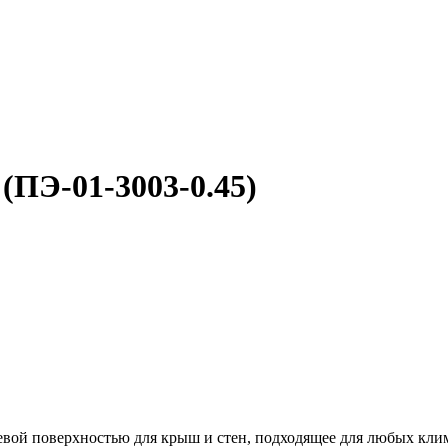
(ПЭ-01-3003-0.45)
цевой поверхностью для крыш и стен, подходящее для любых кли