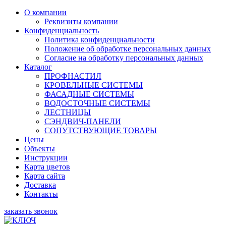
О компании
Реквизиты компании
Конфиденциальность
Политика конфиденциальности
Положение об обработке персональных данных
Согласие на обработку персональных данных
Каталог
ПРОФНАСТИЛ
КРОВЕЛЬНЫЕ СИСТЕМЫ
ФАСАДНЫЕ СИСТЕМЫ
ВОДОСТОЧНЫЕ СИСТЕМЫ
ЛЕСТНИЦЫ
СЭНДВИЧ-ПАНЕЛИ
СОПУТСТВУЮЩИЕ ТОВАРЫ
Цены
Объекты
Инструкции
Карта цветов
Карта сайта
Доставка
Контакты
заказать звонок