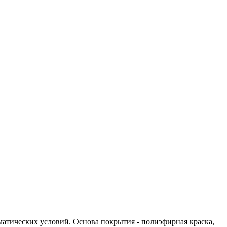
матических условий. Основа покрытия - полиэфирная краска,