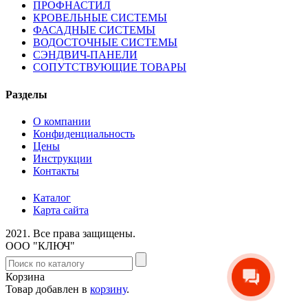
ПРОФНАСТИЛ
КРОВЕЛЬНЫЕ СИСТЕМЫ
ФАСАДНЫЕ СИСТЕМЫ
ВОДОСТОЧНЫЕ СИСТЕМЫ
СЭНДВИЧ-ПАНЕЛИ
СОПУТСТВУЮЩИЕ ТОВАРЫ
Разделы
О компании
Конфиденциальность
Цены
Инструкции
Контакты
Каталог
Карта сайта
2021.
Все права защищены.
ООО "КЛЮЧ"
Корзина
Товар добавлен в
корзину
.