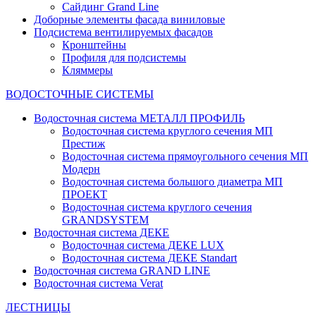
Сайдинг Grand Line
Доборные элементы фасада виниловые
Подсистема вентилируемых фасадов
Кронштейны
Профиля для подсистемы
Кляммеры
ВОДОСТОЧНЫЕ СИСТЕМЫ
Водосточная система МЕТАЛЛ ПРОФИЛЬ
Водосточная система круглого сечения МП
Престиж
Водосточная система прямоугольного сечения МП
Модерн
Водосточная система большого диаметра МП
ПРОЕКТ
Водосточная система круглого сечения
GRANDSYSTEM
Водосточная система ДЕКЕ
Водосточная система ДЕКЕ LUX
Водосточная система ДЕКЕ Standart
Водосточная система GRAND LINE
Водосточная система Verat
ЛЕСТНИЦЫ