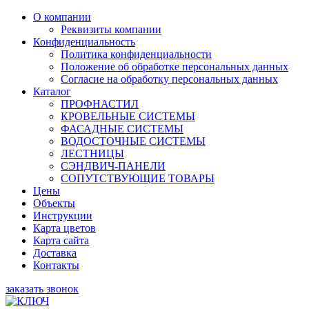
О компании
Реквизиты компании
Конфиденциальность
Политика конфиденциальности
Положение об обработке персональных данных
Согласие на обработку персональных данных
Каталог
ПРОФНАСТИЛ
КРОВЕЛЬНЫЕ СИСТЕМЫ
ФАСАДНЫЕ СИСТЕМЫ
ВОДОСТОЧНЫЕ СИСТЕМЫ
ЛЕСТНИЦЫ
СЭНДВИЧ-ПАНЕЛИ
СОПУТСТВУЮЩИЕ ТОВАРЫ
Цены
Объекты
Инструкции
Карта цветов
Карта сайта
Доставка
Контакты
заказать звонок