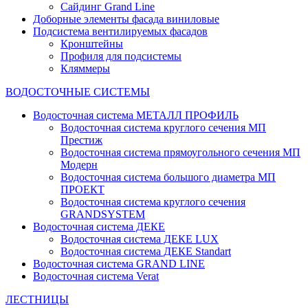
Сайдинг Grand Line
Доборные элементы фасада виниловые
Подсистема вентилируемых фасадов
Кронштейны
Профиля для подсистемы
Кляммеры
ВОДОСТОЧНЫЕ СИСТЕМЫ
Водосточная система МЕТАЛЛ ПРОФИЛЬ
Водосточная система круглого сечения МП
Престиж
Водосточная система прямоугольного сечения МП
Модерн
Водосточная система большого диаметра МП
ПРОЕКТ
Водосточная система круглого сечения
GRANDSYSTEM
Водосточная система ДЕКЕ
Водосточная система ДЕКЕ LUX
Водосточная система ДЕКЕ Standart
Водосточная система GRAND LINE
Водосточная система Verat
ЛЕСТНИЦЫ