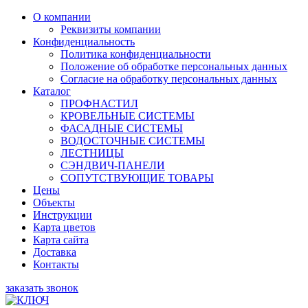
О компании
Реквизиты компании
Конфиденциальность
Политика конфиденциальности
Положение об обработке персональных данных
Согласие на обработку персональных данных
Каталог
ПРОФНАСТИЛ
КРОВЕЛЬНЫЕ СИСТЕМЫ
ФАСАДНЫЕ СИСТЕМЫ
ВОДОСТОЧНЫЕ СИСТЕМЫ
ЛЕСТНИЦЫ
СЭНДВИЧ-ПАНЕЛИ
СОПУТСТВУЮЩИЕ ТОВАРЫ
Цены
Объекты
Инструкции
Карта цветов
Карта сайта
Доставка
Контакты
заказать звонок