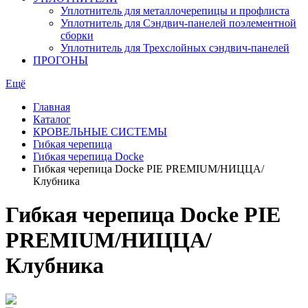
Уплотнитель для металлочерепицы и профлиста
Уплотнитель для Сэндвич-панелей поэлементной
сборки
Уплотнитель для Трехслойных сэндвич-панелей
ПРОГОНЫ
Ещё
Главная
Каталог
КРОВЕЛЬНЫЕ СИСТЕМЫ
Гибкая черепица
Гибкая черепица Docke
Гибкая черепица Docke PIE PREMIUM/НИЦЦА/
Клубника
Гибкая черепица Docke PIE
PREMIUM/НИЦЦА/
Клубника