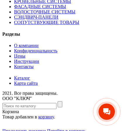
КРОВЕЛЬНЫЕ СИСТЕМЫ
ФАСАДНЫЕ СИСТЕМЫ
ВОДОСТОЧНЫЕ СИСТЕМЫ
СЭНДВИЧ-ПАНЕЛИ
СОПУТСТВУЮЩИЕ ТОВАРЫ
Разделы
О компании
Конфиденциальность
Цены
Инструкции
Контакты
Каталог
Карта сайта
2021.
Все права защищены.
ООО "КЛЮЧ"
Корзина
Товар добавлен в
корзину
.
Продолжить покупки
Перейти в корзину