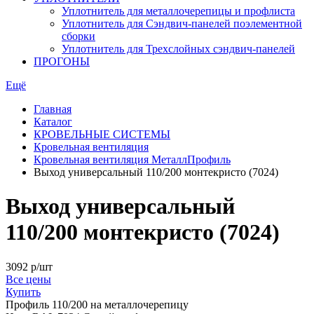
Уплотнитель для металлочерепицы и профлиста
Уплотнитель для Сэндвич-панелей поэлементной
сборки
Уплотнитель для Трехслойных сэндвич-панелей
ПРОГОНЫ
Ещё
Главная
Каталог
КРОВЕЛЬНЫЕ СИСТЕМЫ
Кровельная вентиляция
Кровельная вентиляция МеталлПрофиль
Выход универсальный 110/200 монтекристо (7024)
Выход универсальный
110/200 монтекристо (7024)
3092
р/шт
Все цены
Купить
Профиль
110/200 на металлочерепицу