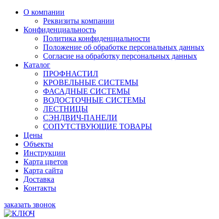
О компании
Реквизиты компании
Конфиденциальность
Политика конфиденциальности
Положение об обработке персональных данных
Согласие на обработку персональных данных
Каталог
ПРОФНАСТИЛ
КРОВЕЛЬНЫЕ СИСТЕМЫ
ФАСАДНЫЕ СИСТЕМЫ
ВОДОСТОЧНЫЕ СИСТЕМЫ
ЛЕСТНИЦЫ
СЭНДВИЧ-ПАНЕЛИ
СОПУТСТВУЮЩИЕ ТОВАРЫ
Цены
Объекты
Инструкции
Карта цветов
Карта сайта
Доставка
Контакты
заказать звонок