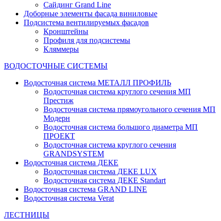
Сайдинг Grand Line
Доборные элементы фасада виниловые
Подсистема вентилируемых фасадов
Кронштейны
Профиля для подсистемы
Кляммеры
ВОДОСТОЧНЫЕ СИСТЕМЫ
Водосточная система МЕТАЛЛ ПРОФИЛЬ
Водосточная система круглого сечения МП
Престиж
Водосточная система прямоугольного сечения МП
Модерн
Водосточная система большого диаметра МП
ПРОЕКТ
Водосточная система круглого сечения
GRANDSYSTEM
Водосточная система ДЕКЕ
Водосточная система ДЕКЕ LUX
Водосточная система ДЕКЕ Standart
Водосточная система GRAND LINE
Водосточная система Verat
ЛЕСТНИЦЫ