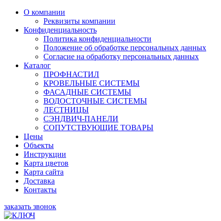
О компании
Реквизиты компании
Конфиденциальность
Политика конфиденциальности
Положение об обработке персональных данных
Согласие на обработку персональных данных
Каталог
ПРОФНАСТИЛ
КРОВЕЛЬНЫЕ СИСТЕМЫ
ФАСАДНЫЕ СИСТЕМЫ
ВОДОСТОЧНЫЕ СИСТЕМЫ
ЛЕСТНИЦЫ
СЭНДВИЧ-ПАНЕЛИ
СОПУТСТВУЮЩИЕ ТОВАРЫ
Цены
Объекты
Инструкции
Карта цветов
Карта сайта
Доставка
Контакты
заказать звонок