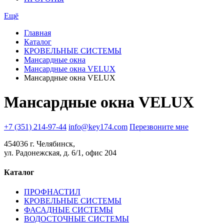
Ещё
Главная
Каталог
КРОВЕЛЬНЫЕ СИСТЕМЫ
Мансардные окна
Мансардные окна VELUX
Мансардные окна VELUX
Мансардные окна VELUX
+7 (351) 214-97-44
info@key174.com
Перезвоните мне
454036 г. Челябинск,
ул. Радонежская, д. 6/1, офис 204
Каталог
ПРОФНАСТИЛ
КРОВЕЛЬНЫЕ СИСТЕМЫ
ФАСАДНЫЕ СИСТЕМЫ
ВОДОСТОЧНЫЕ СИСТЕМЫ