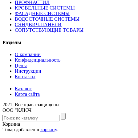
ПРОФНАСТИЛ
КРОВЕЛЬНЫЕ СИСТЕМЫ
ФАСАДНЫЕ СИСТЕМЫ
ВОДОСТОЧНЫЕ СИСТЕМЫ
СЭНДВИЧ-ПАНЕЛИ
СОПУТСТВУЮЩИЕ ТОВАРЫ
Разделы
О компании
Конфиденциальность
Цены
Инструкции
Контакты
Каталог
Карта сайта
2021.
Все права защищены.
ООО "КЛЮЧ"
Корзина
Товар добавлен в
корзину
.