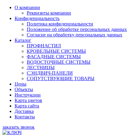
О компании
Реквизиты компании
Конфиденциальность
Политика конфиденциальности
Положение об обработке персональных данных
Согласие на обработку персональных данных
Каталог
ПРОФНАСТИЛ
КРОВЕЛЬНЫЕ СИСТЕМЫ
ФАСАДНЫЕ СИСТЕМЫ
ВОДОСТОЧНЫЕ СИСТЕМЫ
ЛЕСТНИЦЫ
СЭНДВИЧ-ПАНЕЛИ
СОПУТСТВУЮЩИЕ ТОВАРЫ
Цены
Объекты
Инструкции
Карта цветов
Карта сайта
Доставка
Контакты
заказать звонок