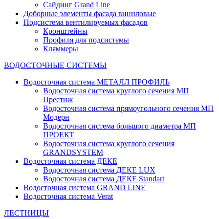
Сайдинг Grand Line
Доборные элементы фасада виниловые
Подсистема вентилируемых фасадов
Кронштейны
Профиля для подсистемы
Кляммеры
ВОДОСТОЧНЫЕ СИСТЕМЫ
Водосточная система МЕТАЛЛ ПРОФИЛЬ
Водосточная система круглого сечения МП
Престиж
Водосточная система прямоугольного сечения МП
Модерн
Водосточная система большого диаметра МП
ПРОЕКТ
Водосточная система круглого сечения
GRANDSYSTEM
Водосточная система ДЕКЕ
Водосточная система ДЕКЕ LUX
Водосточная система ДЕКЕ Standart
Водосточная система GRAND LINE
Водосточная система Verat
ЛЕСТНИЦЫ