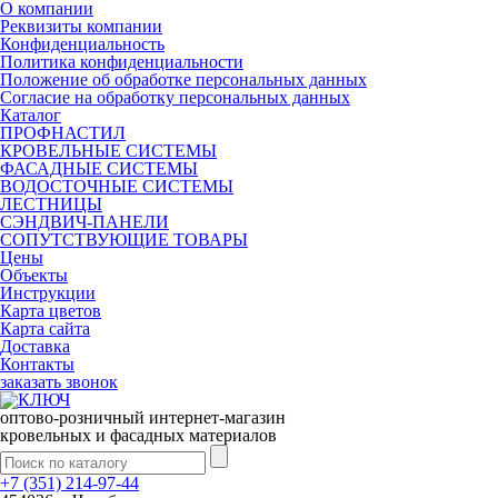
О компании
Реквизиты компании
Конфиденциальность
Политика конфиденциальности
Положение об обработке персональных данных
Согласие на обработку персональных данных
Каталог
ПРОФНАСТИЛ
КРОВЕЛЬНЫЕ СИСТЕМЫ
ФАСАДНЫЕ СИСТЕМЫ
ВОДОСТОЧНЫЕ СИСТЕМЫ
ЛЕСТНИЦЫ
СЭНДВИЧ-ПАНЕЛИ
СОПУТСТВУЮЩИЕ ТОВАРЫ
Цены
Объекты
Инструкции
Карта цветов
Карта сайта
Доставка
Контакты
заказать звонок
оптово-розничный интернет-магазин
кровельных и фасадных материалов
+7 (351) 214-97-44