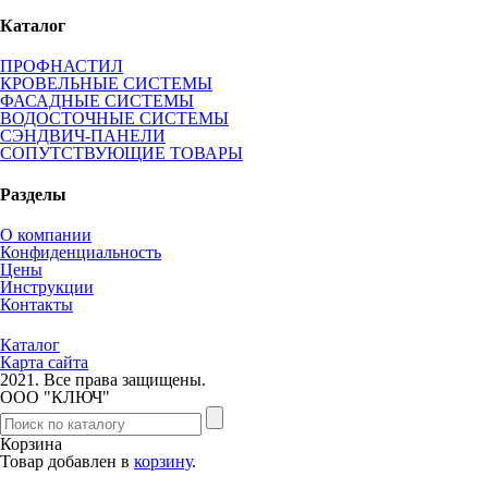
Каталог
ПРОФНАСТИЛ
КРОВЕЛЬНЫЕ СИСТЕМЫ
ФАСАДНЫЕ СИСТЕМЫ
ВОДОСТОЧНЫЕ СИСТЕМЫ
СЭНДВИЧ-ПАНЕЛИ
СОПУТСТВУЮЩИЕ ТОВАРЫ
Разделы
О компании
Конфиденциальность
Цены
Инструкции
Контакты
Каталог
Карта сайта
2021.
Все права защищены.
ООО "КЛЮЧ"
Корзина
Товар добавлен в
корзину
.