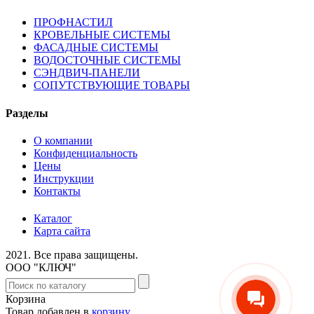
ПРОФНАСТИЛ
КРОВЕЛЬНЫЕ СИСТЕМЫ
ФАСАДНЫЕ СИСТЕМЫ
ВОДОСТОЧНЫЕ СИСТЕМЫ
СЭНДВИЧ-ПАНЕЛИ
СОПУТСТВУЮЩИЕ ТОВАРЫ
Разделы
О компании
Конфиденциальность
Цены
Инструкции
Контакты
Каталог
Карта сайта
2021.
Все права защищены.
ООО "КЛЮЧ"
Корзина
Товар добавлен в
корзину
.