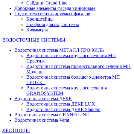
Сайдинг Grand Line
Доборные элементы фасада виниловые
Подсистема вентилируемых фасадов
Кронштейны
Профиля для подсистемы
Кляммеры
ВОДОСТОЧНЫЕ СИСТЕМЫ
Водосточная система МЕТАЛЛ ПРОФИЛЬ
Водосточная система круглого сечения МП
Престиж
Водосточная система прямоугольного сечения МП
Модерн
Водосточная система большого диаметра МП
ПРОЕКТ
Водосточная система круглого сечения
GRANDSYSTEM
Водосточная система ДЕКЕ
Водосточная система ДЕКЕ LUX
Водосточная система ДЕКЕ Standart
Водосточная система GRAND LINE
Водосточная система Verat
ЛЕСТНИЦЫ