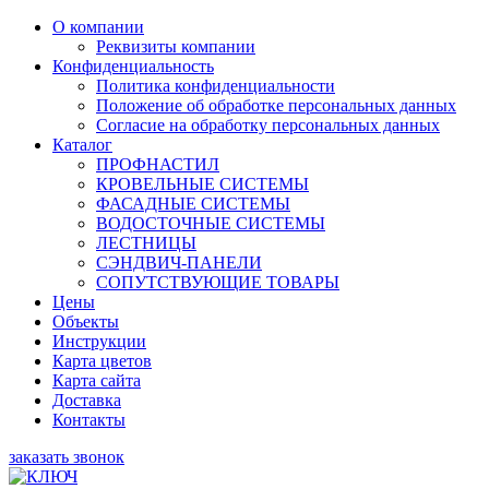
О компании
Реквизиты компании
Конфиденциальность
Политика конфиденциальности
Положение об обработке персональных данных
Согласие на обработку персональных данных
Каталог
ПРОФНАСТИЛ
КРОВЕЛЬНЫЕ СИСТЕМЫ
ФАСАДНЫЕ СИСТЕМЫ
ВОДОСТОЧНЫЕ СИСТЕМЫ
ЛЕСТНИЦЫ
СЭНДВИЧ-ПАНЕЛИ
СОПУТСТВУЮЩИЕ ТОВАРЫ
Цены
Объекты
Инструкции
Карта цветов
Карта сайта
Доставка
Контакты
заказать звонок