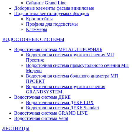
Сайдинг Grand Line
Доборные элементы фасада виниловые
Подсистема вентилируемых фасадов
Кронштейны
Профиля для подсистемы
Кляммеры
ВОДОСТОЧНЫЕ СИСТЕМЫ
Водосточная система МЕТАЛЛ ПРОФИЛЬ
Водосточная система круглого сечения МП
Престиж
Водосточная система прямоугольного сечения МП
Модерн
Водосточная система большого диаметра МП
ПРОЕКТ
Водосточная система круглого сечения
GRANDSYSTEM
Водосточная система ДЕКЕ
Водосточная система ДЕКЕ LUX
Водосточная система ДЕКЕ Standart
Водосточная система GRAND LINE
Водосточная система Verat
ЛЕСТНИЦЫ