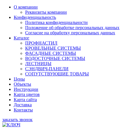
О компании
Реквизиты компании
Конфиденциальность
Политика конфиденциальности
Положение об обработке персональных данных
Согласие на обработку персональных данных
Каталог
ПРОФНАСТИЛ
КРОВЕЛЬНЫЕ СИСТЕМЫ
ФАСАДНЫЕ СИСТЕМЫ
ВОДОСТОЧНЫЕ СИСТЕМЫ
ЛЕСТНИЦЫ
СЭНДВИЧ-ПАНЕЛИ
СОПУТСТВУЮЩИЕ ТОВАРЫ
Цены
Объекты
Инструкции
Карта цветов
Карта сайта
Доставка
Контакты
заказать звонок