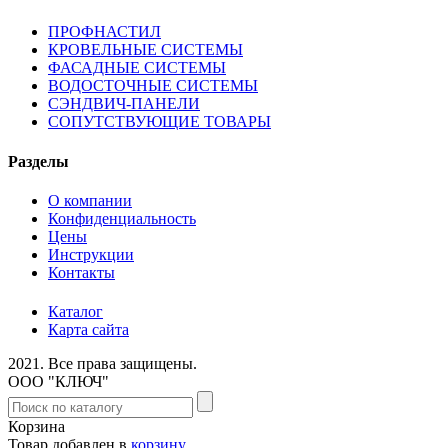
ПРОФНАСТИЛ
КРОВЕЛЬНЫЕ СИСТЕМЫ
ФАСАДНЫЕ СИСТЕМЫ
ВОДОСТОЧНЫЕ СИСТЕМЫ
СЭНДВИЧ-ПАНЕЛИ
СОПУТСТВУЮЩИЕ ТОВАРЫ
Разделы
О компании
Конфиденциальность
Цены
Инструкции
Контакты
Каталог
Карта сайта
2021.
Все права защищены.
ООО "КЛЮЧ"
Корзина
Товар добавлен в
корзину
.