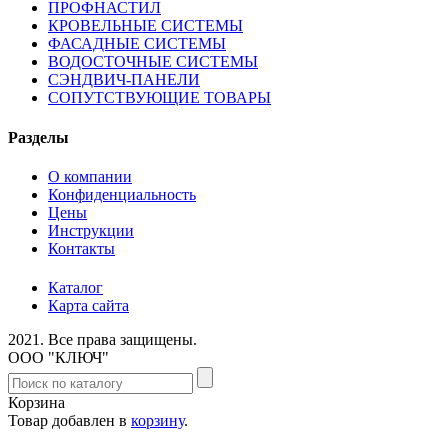
ПРОФНАСТИЛ
КРОВЕЛЬНЫЕ СИСТЕМЫ
ФАСАДНЫЕ СИСТЕМЫ
ВОДОСТОЧНЫЕ СИСТЕМЫ
СЭНДВИЧ-ПАНЕЛИ
СОПУТСТВУЮЩИЕ ТОВАРЫ
Разделы
О компании
Конфиденциальность
Цены
Инструкции
Контакты
Каталог
Карта сайта
2021.
Все права защищены.
ООО "КЛЮЧ"
Корзина
Товар добавлен в
корзину
.