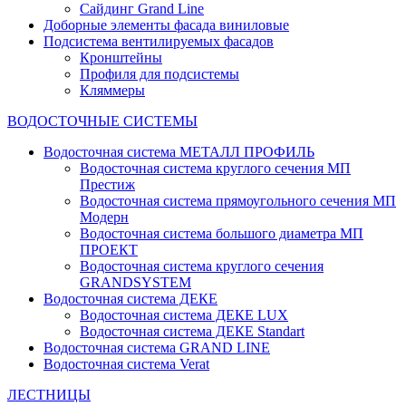
Сайдинг Grand Line
Доборные элементы фасада виниловые
Подсистема вентилируемых фасадов
Кронштейны
Профиля для подсистемы
Кляммеры
ВОДОСТОЧНЫЕ СИСТЕМЫ
Водосточная система МЕТАЛЛ ПРОФИЛЬ
Водосточная система круглого сечения МП
Престиж
Водосточная система прямоугольного сечения МП
Модерн
Водосточная система большого диаметра МП
ПРОЕКТ
Водосточная система круглого сечения
GRANDSYSTEM
Водосточная система ДЕКЕ
Водосточная система ДЕКЕ LUX
Водосточная система ДЕКЕ Standart
Водосточная система GRAND LINE
Водосточная система Verat
ЛЕСТНИЦЫ