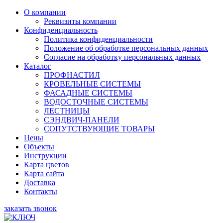
О компании
Реквизиты компании
Конфиденциальность
Политика конфиденциальности
Положение об обработке персональных данных
Согласие на обработку персональных данных
Каталог
ПРОФНАСТИЛ
КРОВЕЛЬНЫЕ СИСТЕМЫ
ФАСАДНЫЕ СИСТЕМЫ
ВОДОСТОЧНЫЕ СИСТЕМЫ
ЛЕСТНИЦЫ
СЭНДВИЧ-ПАНЕЛИ
СОПУТСТВУЮЩИЕ ТОВАРЫ
Цены
Объекты
Инструкции
Карта цветов
Карта сайта
Доставка
Контакты
заказать звонок