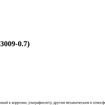
3009-0.7)
вый к коррозии, ультрафиолету, другим механическим и атмосф