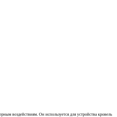
ерным воздействиям. Он используется для устройства кровель