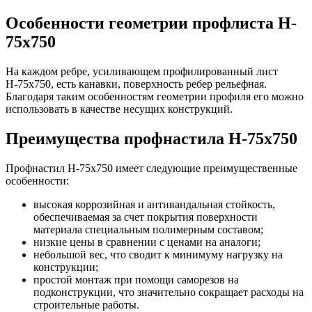
Особенности геометрии профлиста H-
75x750
На каждом ребре, усиливающем профилированный лист
Н-75х750, есть канавки, поверхность ребер рельефная.
Благодаря таким особенностям геометрии профиля его можно
использовать в качестве несущих конструкций.
Преимущества профнастила Н-75х750
Профнастил Н-75х750 имеет следующие преимущественные
особенности:
высокая коррозийная и антивандальная стойкость,
обеспечиваемая за счет покрытия поверхности
материала специальным полимерным составом;
низкие цены в сравнении с ценами на аналоги;
небольшой вес, что сводит к минимуму нагрузку на
конструкции;
простой монтаж при помощи саморезов на
подконструкции, что значительно сокращает расходы на
строительные работы.