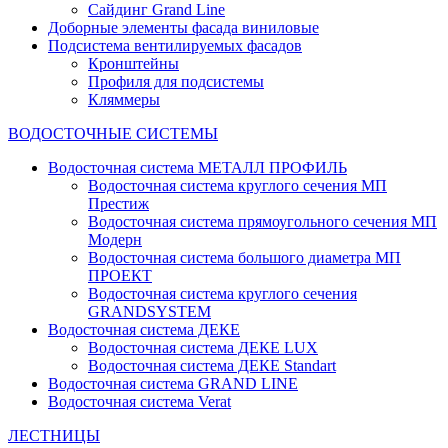
Сайдинг Grand Line
Доборные элементы фасада виниловые
Подсистема вентилируемых фасадов
Кронштейны
Профиля для подсистемы
Кляммеры
ВОДОСТОЧНЫЕ СИСТЕМЫ
Водосточная система МЕТАЛЛ ПРОФИЛЬ
Водосточная система круглого сечения МП
Престиж
Водосточная система прямоугольного сечения МП
Модерн
Водосточная система большого диаметра МП
ПРОЕКТ
Водосточная система круглого сечения
GRANDSYSTEM
Водосточная система ДЕКЕ
Водосточная система ДЕКЕ LUX
Водосточная система ДЕКЕ Standart
Водосточная система GRAND LINE
Водосточная система Verat
ЛЕСТНИЦЫ