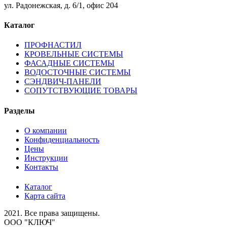
ул. Радонежская, д. 6/1, офис 204
Каталог
ПРОФНАСТИЛ
КРОВЕЛЬНЫЕ СИСТЕМЫ
ФАСАДНЫЕ СИСТЕМЫ
ВОДОСТОЧНЫЕ СИСТЕМЫ
СЭНДВИЧ-ПАНЕЛИ
СОПУТСТВУЮЩИЕ ТОВАРЫ
Разделы
О компании
Конфиденциальность
Цены
Инструкции
Контакты
Каталог
Карта сайта
2021.
Все права защищены.
ООО "КЛЮЧ"