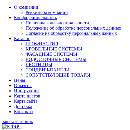
О компании
Реквизиты компании
Конфиденциальность
Политика конфиденциальности
Положение об обработке персональных данных
Согласие на обработку персональных данных
Каталог
ПРОФНАСТИЛ
КРОВЕЛЬНЫЕ СИСТЕМЫ
ФАСАДНЫЕ СИСТЕМЫ
ВОДОСТОЧНЫЕ СИСТЕМЫ
ЛЕСТНИЦЫ
СЭНДВИЧ-ПАНЕЛИ
СОПУТСТВУЮЩИЕ ТОВАРЫ
Цены
Объекты
Инструкции
Карта цветов
Карта сайта
Доставка
Контакты
заказать звонок