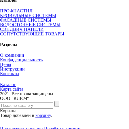
Каталог
ПРОФНАСТИЛ
КРОВЕЛЬНЫЕ СИСТЕМЫ
ФАСАДНЫЕ СИСТЕМЫ
ВОДОСТОЧНЫЕ СИСТЕМЫ
СЭНДВИЧ-ПАНЕЛИ
СОПУТСТВУЮЩИЕ ТОВАРЫ
Разделы
О компании
Конфиденциальность
Цены
Инструкции
Контакты
Каталог
Карта сайта
2021.
Все права защищены.
ООО "КЛЮЧ"
Корзина
Товар добавлен в
корзину
.
Продолжить покупки
Перейти в корзину