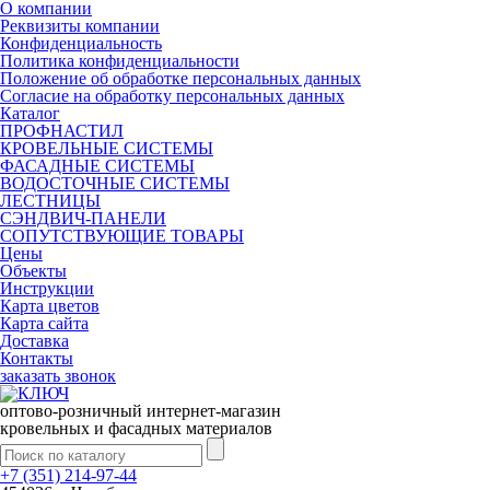
О компании
Реквизиты компании
Конфиденциальность
Политика конфиденциальности
Положение об обработке персональных данных
Согласие на обработку персональных данных
Каталог
ПРОФНАСТИЛ
КРОВЕЛЬНЫЕ СИСТЕМЫ
ФАСАДНЫЕ СИСТЕМЫ
ВОДОСТОЧНЫЕ СИСТЕМЫ
ЛЕСТНИЦЫ
СЭНДВИЧ-ПАНЕЛИ
СОПУТСТВУЮЩИЕ ТОВАРЫ
Цены
Объекты
Инструкции
Карта цветов
Карта сайта
Доставка
Контакты
заказать звонок
оптово-розничный интернет-магазин
кровельных и фасадных материалов
+7 (351) 214-97-44