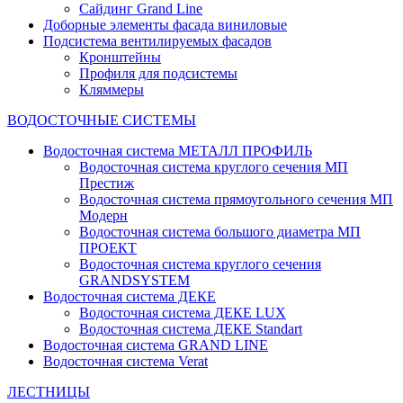
Сайдинг Grand Line
Доборные элементы фасада виниловые
Подсистема вентилируемых фасадов
Кронштейны
Профиля для подсистемы
Кляммеры
ВОДОСТОЧНЫЕ СИСТЕМЫ
Водосточная система МЕТАЛЛ ПРОФИЛЬ
Водосточная система круглого сечения МП
Престиж
Водосточная система прямоугольного сечения МП
Модерн
Водосточная система большого диаметра МП
ПРОЕКТ
Водосточная система круглого сечения
GRANDSYSTEM
Водосточная система ДЕКЕ
Водосточная система ДЕКЕ LUX
Водосточная система ДЕКЕ Standart
Водосточная система GRAND LINE
Водосточная система Verat
ЛЕСТНИЦЫ