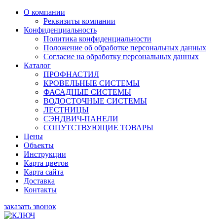
О компании
Реквизиты компании
Конфиденциальность
Политика конфиденциальности
Положение об обработке персональных данных
Согласие на обработку персональных данных
Каталог
ПРОФНАСТИЛ
КРОВЕЛЬНЫЕ СИСТЕМЫ
ФАСАДНЫЕ СИСТЕМЫ
ВОДОСТОЧНЫЕ СИСТЕМЫ
ЛЕСТНИЦЫ
СЭНДВИЧ-ПАНЕЛИ
СОПУТСТВУЮЩИЕ ТОВАРЫ
Цены
Объекты
Инструкции
Карта цветов
Карта сайта
Доставка
Контакты
заказать звонок