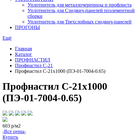
Уплотнитель для металлочерепицы и профлиста
Уплотнитель для Сэндвич-панелей поэлементной
сборки
Уплотнитель для Трехслойных сэндвич-панелей
ПРОГОНЫ
Ещё
Главная
Каталог
ПРОФНАСТИЛ
Профнастил С-21
Профнастил С-21х1000 (ПЭ-01-7004-0.65)
Профнастил С-21х1000
(ПЭ-01-7004-0.65)
603
р/м2
-Все цены-
Купить