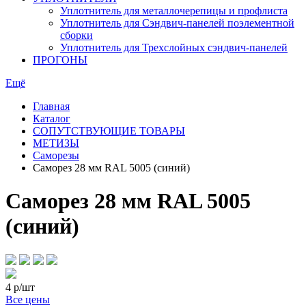
Уплотнитель для металлочерепицы и профлиста
Уплотнитель для Сэндвич-панелей поэлементной
сборки
Уплотнитель для Трехслойных сэндвич-панелей
ПРОГОНЫ
Ещё
Главная
Каталог
СОПУТСТВУЮЩИЕ ТОВАРЫ
МЕТИЗЫ
Саморезы
Саморез 28 мм RAL 5005 (синий)
Саморез 28 мм RAL 5005
(синий)
4
р/шт
Все цены