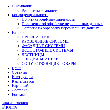
О компании
Реквизиты компании
Конфиденциальность
Политика конфиденциальности
Положение об обработке персональных данных
Согласие на обработку персональных данных
Каталог
ПРОФНАСТИЛ
КРОВЕЛЬНЫЕ СИСТЕМЫ
ФАСАДНЫЕ СИСТЕМЫ
ВОДОСТОЧНЫЕ СИСТЕМЫ
ЛЕСТНИЦЫ
СЭНДВИЧ-ПАНЕЛИ
СОПУТСТВУЮЩИЕ ТОВАРЫ
Цены
Объекты
Инструкции
Карта цветов
Карта сайта
Доставка
Контакты
заказать звонок