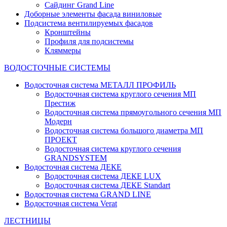
Сайдинг Grand Line
Доборные элементы фасада виниловые
Подсистема вентилируемых фасадов
Кронштейны
Профиля для подсистемы
Кляммеры
ВОДОСТОЧНЫЕ СИСТЕМЫ
Водосточная система МЕТАЛЛ ПРОФИЛЬ
Водосточная система круглого сечения МП
Престиж
Водосточная система прямоугольного сечения МП
Модерн
Водосточная система большого диаметра МП
ПРОЕКТ
Водосточная система круглого сечения
GRANDSYSTEM
Водосточная система ДЕКЕ
Водосточная система ДЕКЕ LUX
Водосточная система ДЕКЕ Standart
Водосточная система GRAND LINE
Водосточная система Verat
ЛЕСТНИЦЫ