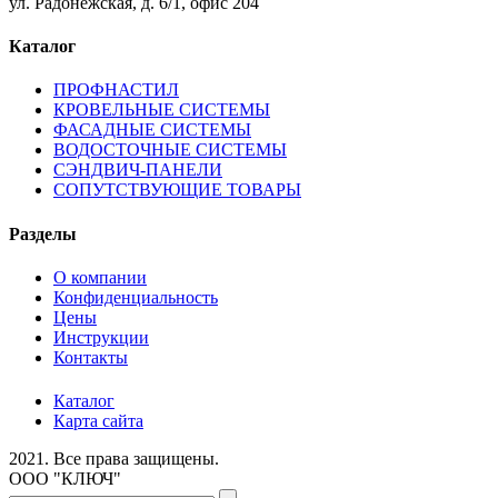
ул. Радонежская, д. 6/1, офис 204
Каталог
ПРОФНАСТИЛ
КРОВЕЛЬНЫЕ СИСТЕМЫ
ФАСАДНЫЕ СИСТЕМЫ
ВОДОСТОЧНЫЕ СИСТЕМЫ
СЭНДВИЧ-ПАНЕЛИ
СОПУТСТВУЮЩИЕ ТОВАРЫ
Разделы
О компании
Конфиденциальность
Цены
Инструкции
Контакты
Каталог
Карта сайта
2021.
Все права защищены.
ООО "КЛЮЧ"