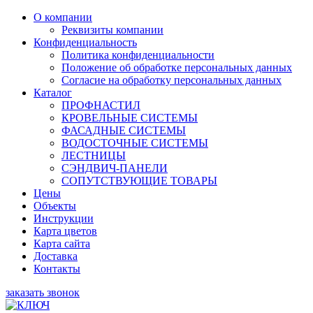
О компании
Реквизиты компании
Конфиденциальность
Политика конфиденциальности
Положение об обработке персональных данных
Согласие на обработку персональных данных
Каталог
ПРОФНАСТИЛ
КРОВЕЛЬНЫЕ СИСТЕМЫ
ФАСАДНЫЕ СИСТЕМЫ
ВОДОСТОЧНЫЕ СИСТЕМЫ
ЛЕСТНИЦЫ
СЭНДВИЧ-ПАНЕЛИ
СОПУТСТВУЮЩИЕ ТОВАРЫ
Цены
Объекты
Инструкции
Карта цветов
Карта сайта
Доставка
Контакты
заказать звонок