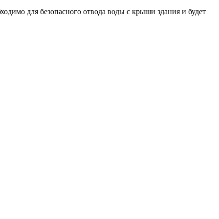
одимо для безопасного отвода воды с крыши здания и будет