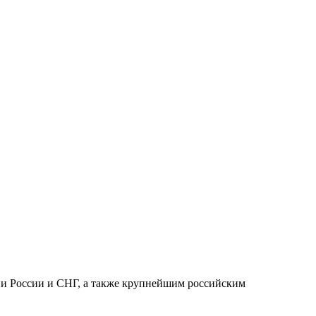
ии России и СНГ, а также крупнейшим российским