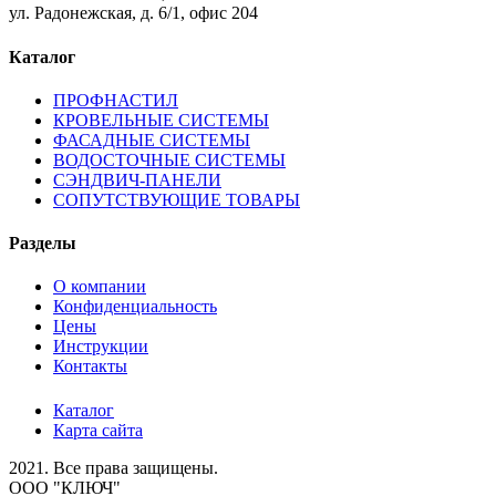
ул. Радонежская, д. 6/1, офис 204
Каталог
ПРОФНАСТИЛ
КРОВЕЛЬНЫЕ СИСТЕМЫ
ФАСАДНЫЕ СИСТЕМЫ
ВОДОСТОЧНЫЕ СИСТЕМЫ
СЭНДВИЧ-ПАНЕЛИ
СОПУТСТВУЮЩИЕ ТОВАРЫ
Разделы
О компании
Конфиденциальность
Цены
Инструкции
Контакты
Каталог
Карта сайта
2021.
Все права защищены.
ООО "КЛЮЧ"