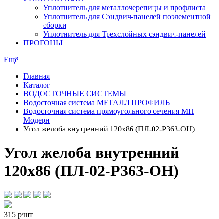
Уплотнитель для металлочерепицы и профлиста
Уплотнитель для Сэндвич-панелей поэлементной
сборки
Уплотнитель для Трехслойных сэндвич-панелей
ПРОГОНЫ
Ещё
Главная
Каталог
ВОДОСТОЧНЫЕ СИСТЕМЫ
Водосточная система МЕТАЛЛ ПРОФИЛЬ
Водосточная система прямоугольного сечения МП
Модерн
Угол желоба внутренний 120х86 (ПЛ-02-Р363-ОН)
Угол желоба внутренний
120х86 (ПЛ-02-Р363-ОН)
315
р/шт