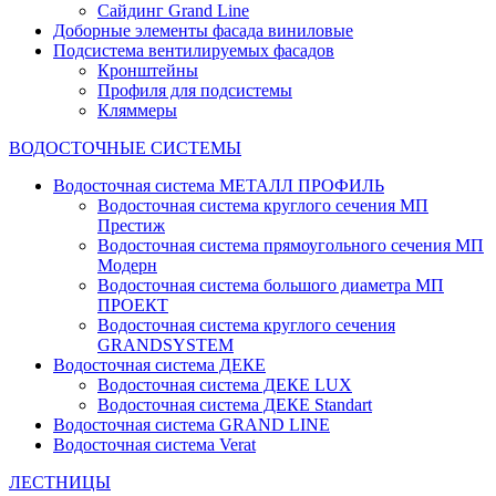
Сайдинг Grand Line
Доборные элементы фасада виниловые
Подсистема вентилируемых фасадов
Кронштейны
Профиля для подсистемы
Кляммеры
ВОДОСТОЧНЫЕ СИСТЕМЫ
Водосточная система МЕТАЛЛ ПРОФИЛЬ
Водосточная система круглого сечения МП
Престиж
Водосточная система прямоугольного сечения МП
Модерн
Водосточная система большого диаметра МП
ПРОЕКТ
Водосточная система круглого сечения
GRANDSYSTEM
Водосточная система ДЕКЕ
Водосточная система ДЕКЕ LUX
Водосточная система ДЕКЕ Standart
Водосточная система GRAND LINE
Водосточная система Verat
ЛЕСТНИЦЫ