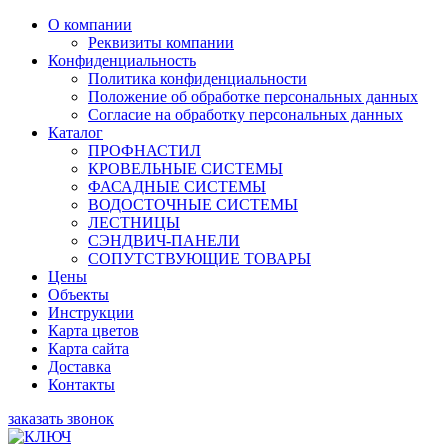
О компании
Реквизиты компании
Конфиденциальность
Политика конфиденциальности
Положение об обработке персональных данных
Согласие на обработку персональных данных
Каталог
ПРОФНАСТИЛ
КРОВЕЛЬНЫЕ СИСТЕМЫ
ФАСАДНЫЕ СИСТЕМЫ
ВОДОСТОЧНЫЕ СИСТЕМЫ
ЛЕСТНИЦЫ
СЭНДВИЧ-ПАНЕЛИ
СОПУТСТВУЮЩИЕ ТОВАРЫ
Цены
Объекты
Инструкции
Карта цветов
Карта сайта
Доставка
Контакты
заказать звонок