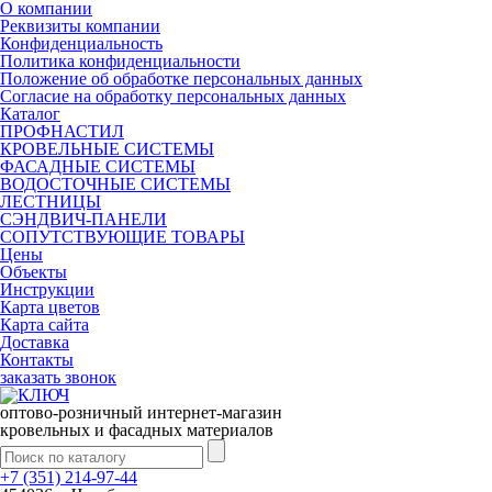
О компании
Реквизиты компании
Конфиденциальность
Политика конфиденциальности
Положение об обработке персональных данных
Согласие на обработку персональных данных
Каталог
ПРОФНАСТИЛ
КРОВЕЛЬНЫЕ СИСТЕМЫ
ФАСАДНЫЕ СИСТЕМЫ
ВОДОСТОЧНЫЕ СИСТЕМЫ
ЛЕСТНИЦЫ
СЭНДВИЧ-ПАНЕЛИ
СОПУТСТВУЮЩИЕ ТОВАРЫ
Цены
Объекты
Инструкции
Карта цветов
Карта сайта
Доставка
Контакты
заказать звонок
оптово-розничный интернет-магазин
кровельных и фасадных материалов
+7 (351) 214-97-44