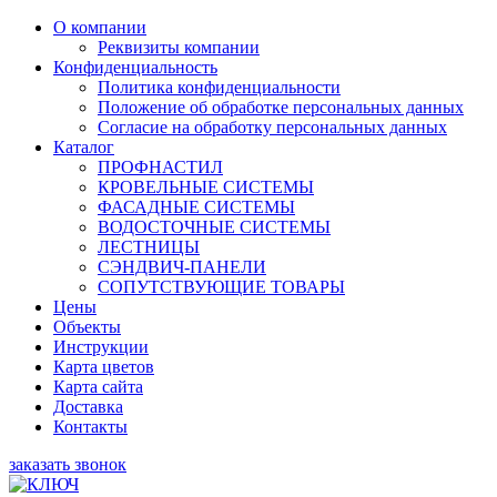
О компании
Реквизиты компании
Конфиденциальность
Политика конфиденциальности
Положение об обработке персональных данных
Согласие на обработку персональных данных
Каталог
ПРОФНАСТИЛ
КРОВЕЛЬНЫЕ СИСТЕМЫ
ФАСАДНЫЕ СИСТЕМЫ
ВОДОСТОЧНЫЕ СИСТЕМЫ
ЛЕСТНИЦЫ
СЭНДВИЧ-ПАНЕЛИ
СОПУТСТВУЮЩИЕ ТОВАРЫ
Цены
Объекты
Инструкции
Карта цветов
Карта сайта
Доставка
Контакты
заказать звонок