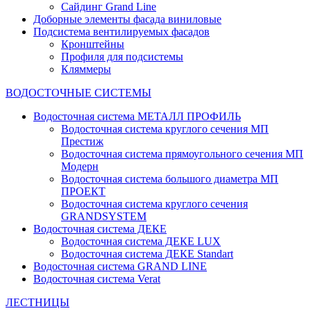
Сайдинг Grand Line
Доборные элементы фасада виниловые
Подсистема вентилируемых фасадов
Кронштейны
Профиля для подсистемы
Кляммеры
ВОДОСТОЧНЫЕ СИСТЕМЫ
Водосточная система МЕТАЛЛ ПРОФИЛЬ
Водосточная система круглого сечения МП
Престиж
Водосточная система прямоугольного сечения МП
Модерн
Водосточная система большого диаметра МП
ПРОЕКТ
Водосточная система круглого сечения
GRANDSYSTEM
Водосточная система ДЕКЕ
Водосточная система ДЕКЕ LUX
Водосточная система ДЕКЕ Standart
Водосточная система GRAND LINE
Водосточная система Verat
ЛЕСТНИЦЫ