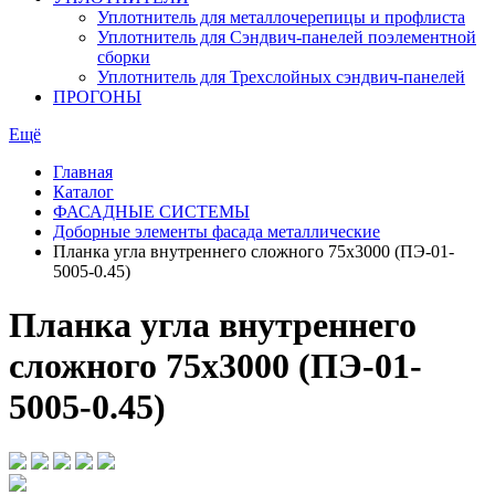
Уплотнитель для металлочерепицы и профлиста
Уплотнитель для Сэндвич-панелей поэлементной
сборки
Уплотнитель для Трехслойных сэндвич-панелей
ПРОГОНЫ
Ещё
Главная
Каталог
ФАСАДНЫЕ СИСТЕМЫ
Доборные элементы фасада металлические
Планка угла внутреннего сложного 75х3000 (ПЭ-01-
5005-0.45)
Планка угла внутреннего
сложного 75х3000 (ПЭ-01-
5005-0.45)