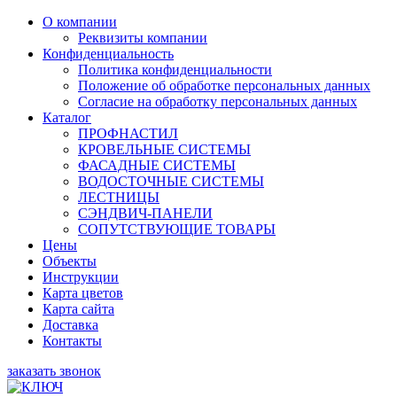
О компании
Реквизиты компании
Конфиденциальность
Политика конфиденциальности
Положение об обработке персональных данных
Согласие на обработку персональных данных
Каталог
ПРОФНАСТИЛ
КРОВЕЛЬНЫЕ СИСТЕМЫ
ФАСАДНЫЕ СИСТЕМЫ
ВОДОСТОЧНЫЕ СИСТЕМЫ
ЛЕСТНИЦЫ
СЭНДВИЧ-ПАНЕЛИ
СОПУТСТВУЮЩИЕ ТОВАРЫ
Цены
Объекты
Инструкции
Карта цветов
Карта сайта
Доставка
Контакты
заказать звонок