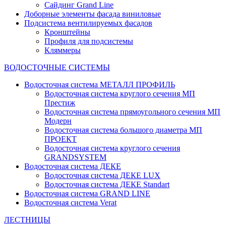
Сайдинг Grand Line
Доборные элементы фасада виниловые
Подсистема вентилируемых фасадов
Кронштейны
Профиля для подсистемы
Кляммеры
ВОДОСТОЧНЫЕ СИСТЕМЫ
Водосточная система МЕТАЛЛ ПРОФИЛЬ
Водосточная система круглого сечения МП
Престиж
Водосточная система прямоугольного сечения МП
Модерн
Водосточная система большого диаметра МП
ПРОЕКТ
Водосточная система круглого сечения
GRANDSYSTEM
Водосточная система ДЕКЕ
Водосточная система ДЕКЕ LUX
Водосточная система ДЕКЕ Standart
Водосточная система GRAND LINE
Водосточная система Verat
ЛЕСТНИЦЫ