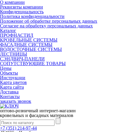
О компании
Реквизиты компании
Конфиденциальность
Политика конфиденциальности
Положение об обработке персональных данных
Согласие на обработку персональных данных
Каталог
ПРОФНАСТИЛ
КРОВЕЛЬНЫЕ СИСТЕМЫ
ФАСАДНЫЕ СИСТЕМЫ
ВОДОСТОЧНЫЕ СИСТЕМЫ
ЛЕСТНИЦЫ
СЭНДВИЧ-ПАНЕЛИ
СОПУТСТВУЮЩИЕ ТОВАРЫ
Цены
Объекты
Инструкции
Карта цветов
Карта сайта
Доставка
Контакты
заказать звонок
оптово-розничный интернет-магазин
кровельных и фасадных материалов
+7 (351) 214-97-44