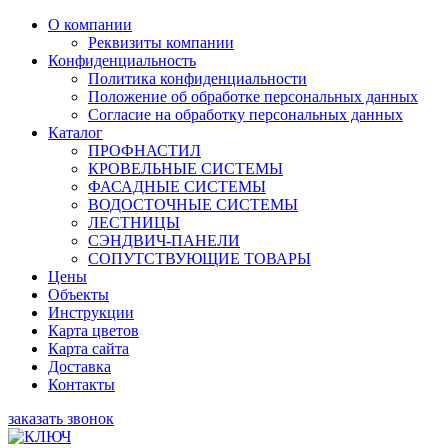
О компании
Реквизиты компании
Конфиденциальность
Политика конфиденциальности
Положение об обработке персональных данных
Согласие на обработку персональных данных
Каталог
ПРОФНАСТИЛ
КРОВЕЛЬНЫЕ СИСТЕМЫ
ФАСАДНЫЕ СИСТЕМЫ
ВОДОСТОЧНЫЕ СИСТЕМЫ
ЛЕСТНИЦЫ
СЭНДВИЧ-ПАНЕЛИ
СОПУТСТВУЮЩИЕ ТОВАРЫ
Цены
Объекты
Инструкции
Карта цветов
Карта сайта
Доставка
Контакты
заказать звонок