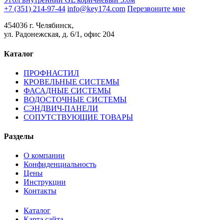
+7 (351) 214-97-44
info@key174.com
Перезвоните мне
454036 г. Челябинск,
ул. Радонежская, д. 6/1, офис 204
Каталог
ПРОФНАСТИЛ
КРОВЕЛЬНЫЕ СИСТЕМЫ
ФАСАДНЫЕ СИСТЕМЫ
ВОДОСТОЧНЫЕ СИСТЕМЫ
СЭНДВИЧ-ПАНЕЛИ
СОПУТСТВУЮЩИЕ ТОВАРЫ
Разделы
О компании
Конфиденциальность
Цены
Инструкции
Контакты
Каталог
Карта сайта