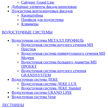
Сайдинг Grand Line
Доборные элементы фасада виниловые
Подсистема вентилируемых фасадов
Кронштейны
Профиля для подсистемы
Кляммеры
ВОДОСТОЧНЫЕ СИСТЕМЫ
Водосточная система МЕТАЛЛ ПРОФИЛЬ
Водосточная система круглого сечения МП
Престиж
Водосточная система прямоугольного сечения МП
Модерн
Водосточная система большого диаметра МП
ПРОЕКТ
Водосточная система круглого сечения
GRANDSYSTEM
Водосточная система ДЕКЕ
Водосточная система ДЕКЕ LUX
Водосточная система ДЕКЕ Standart
Водосточная система GRAND LINE
Водосточная система Verat
ЛЕСТНИЦЫ