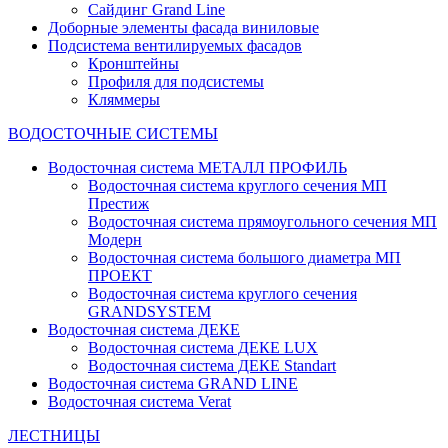
Сайдинг Grand Line
Доборные элементы фасада виниловые
Подсистема вентилируемых фасадов
Кронштейны
Профиля для подсистемы
Кляммеры
ВОДОСТОЧНЫЕ СИСТЕМЫ
Водосточная система МЕТАЛЛ ПРОФИЛЬ
Водосточная система круглого сечения МП
Престиж
Водосточная система прямоугольного сечения МП
Модерн
Водосточная система большого диаметра МП
ПРОЕКТ
Водосточная система круглого сечения
GRANDSYSTEM
Водосточная система ДЕКЕ
Водосточная система ДЕКЕ LUX
Водосточная система ДЕКЕ Standart
Водосточная система GRAND LINE
Водосточная система Verat
ЛЕСТНИЦЫ