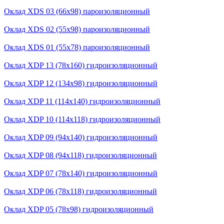
Оклад XDS 03 (66х98) пароизоляционный
Оклад XDS 02 (55х98) пароизоляционный
Оклад XDS 01 (55х78) пароизоляционный
Оклад XDP 13 (78x160) гидроизоляционный
Оклад XDP 12 (134x98) гидроизоляционный
Оклад XDP 11 (114x140) гидроизоляционный
Оклад XDP 10 (114x118) гидроизоляционный
Оклад XDP 09 (94x140) гидроизоляционный
Оклад XDP 08 (94x118) гидроизоляционный
Оклад XDP 07 (78x140) гидроизоляционный
Оклад XDP 06 (78x118) гидроизоляционный
Оклад XDP 05 (78x98) гидроизоляционный