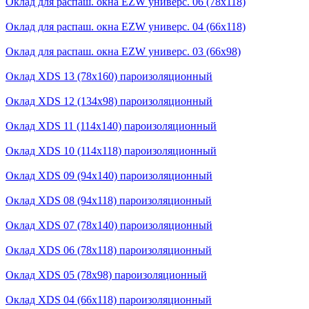
Оклад для распаш. окна EZW универс. 06 (78х118)
Оклад для распаш. окна EZW универс. 04 (66х118)
Оклад для распаш. окна EZW универс. 03 (66х98)
Оклад XDS 13 (78x160) пароизоляционный
Оклад XDS 12 (134x98) пароизоляционный
Оклад XDS 11 (114x140) пароизоляционный
Оклад XDS 10 (114x118) пароизоляционный
Оклад XDS 09 (94x140) пароизоляционный
Оклад XDS 08 (94x118) пароизоляционный
Оклад XDS 07 (78x140) пароизоляционный
Оклад XDS 06 (78x118) пароизоляционный
Оклад XDS 05 (78x98) пароизоляционный
Оклад XDS 04 (66x118) пароизоляционный