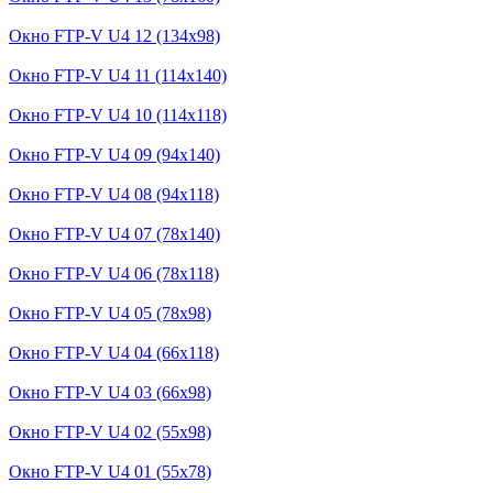
Окно FTP-V U4 12 (134x98)
Окно FTP-V U4 11 (114x140)
Окно FTP-V U4 10 (114x118)
Окно FTP-V U4 09 (94x140)
Окно FTP-V U4 08 (94x118)
Окно FTP-V U4 07 (78x140)
Окно FTP-V U4 06 (78x118)
Окно FTP-V U4 05 (78x98)
Окно FTP-V U4 04 (66x118)
Окно FTP-V U4 03 (66x98)
Окно FTP-V U4 02 (55x98)
Окно FTP-V U4 01 (55x78)