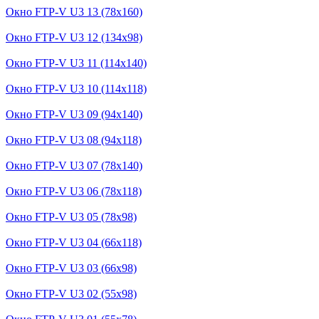
Окно FTP-V U3 13 (78x160)
Окно FTP-V U3 12 (134x98)
Окно FTP-V U3 11 (114x140)
Окно FTP-V U3 10 (114x118)
Окно FTP-V U3 09 (94x140)
Окно FTP-V U3 08 (94x118)
Окно FTP-V U3 07 (78x140)
Окно FTP-V U3 06 (78x118)
Окно FTP-V U3 05 (78x98)
Окно FTP-V U3 04 (66x118)
Окно FTP-V U3 03 (66x98)
Окно FTP-V U3 02 (55x98)