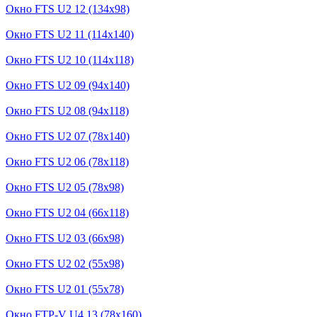
Окно FTS U2 12 (134x98)
Окно FTS U2 11 (114x140)
Окно FTS U2 10 (114x118)
Окно FTS U2 09 (94x140)
Окно FTS U2 08 (94x118)
Окно FTS U2 07 (78x140)
Окно FTS U2 06 (78x118)
Окно FTS U2 05 (78x98)
Окно FTS U2 04 (66x118)
Окно FTS U2 03 (66x98)
Окно FTS U2 02 (55x98)
Окно FTS U2 01 (55x78)
Окно FTP-V U4 13 (78x160)