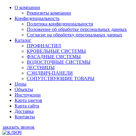
О компании
Реквизиты компании
Конфиденциальность
Политика конфиденциальности
Положение об обработке персональных данных
Согласие на обработку персональных данных
Каталог
ПРОФНАСТИЛ
КРОВЕЛЬНЫЕ СИСТЕМЫ
ФАСАДНЫЕ СИСТЕМЫ
ВОДОСТОЧНЫЕ СИСТЕМЫ
ЛЕСТНИЦЫ
СЭНДВИЧ-ПАНЕЛИ
СОПУТСТВУЮЩИЕ ТОВАРЫ
Цены
Объекты
Инструкции
Карта цветов
Карта сайта
Доставка
Контакты
заказать звонок