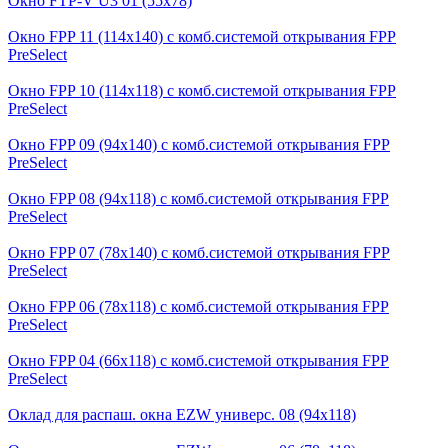
Окно FTP-V U3 01 (55x78)
Окно FPP 11 (114x140) с комб.системой открывания FPP
PreSelect
Окно FPP 10 (114x118) с комб.системой открывания FPP
PreSelect
Окно FPP 09 (94x140) с комб.системой открывания FPP
PreSelect
Окно FPP 08 (94x118) с комб.системой открывания FPP
PreSelect
Окно FPP 07 (78x140) с комб.системой открывания FPP
PreSelect
Окно FPP 06 (78x118) с комб.системой открывания FPP
PreSelect
Окно FPP 04 (66x118) с комб.системой открывания FPP
PreSelect
Оклад для распаш. окна EZW универс. 08 (94х118)