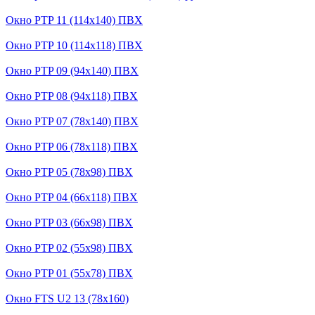
Окно PTP 11 (114x140) ПВХ
Окно PTP 10 (114x118) ПВХ
Окно PTP 09 (94x140) ПВХ
Окно PTP 08 (94x118) ПВХ
Окно PTP 07 (78x140) ПВХ
Окно PTP 06 (78x118) ПВХ
Окно PTP 05 (78x98) ПВХ
Окно PTP 04 (66x118) ПВХ
Окно PTP 03 (66x98) ПВХ
Окно PTP 02 (55x98) ПВХ
Окно PTP 01 (55x78) ПВХ
Окно FTS U2 13 (78x160)