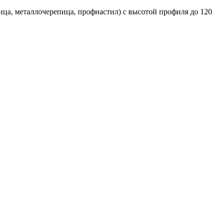
а, металлочерепица, профнастил) с высотой профиля до 120