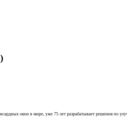
)
ардных окон в мире, уже 75 лет разрабатывает решения по улу