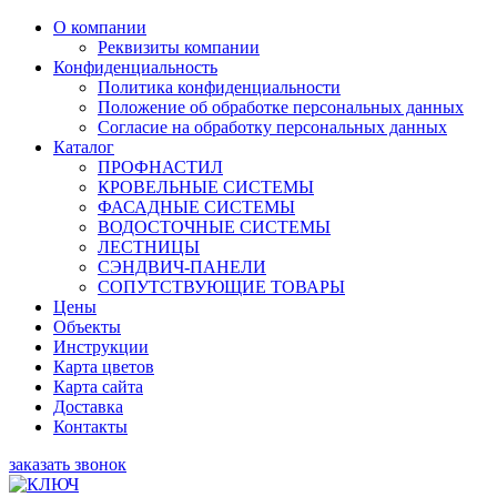
О компании
Реквизиты компании
Конфиденциальность
Политика конфиденциальности
Положение об обработке персональных данных
Согласие на обработку персональных данных
Каталог
ПРОФНАСТИЛ
КРОВЕЛЬНЫЕ СИСТЕМЫ
ФАСАДНЫЕ СИСТЕМЫ
ВОДОСТОЧНЫЕ СИСТЕМЫ
ЛЕСТНИЦЫ
СЭНДВИЧ-ПАНЕЛИ
СОПУТСТВУЮЩИЕ ТОВАРЫ
Цены
Объекты
Инструкции
Карта цветов
Карта сайта
Доставка
Контакты
заказать звонок