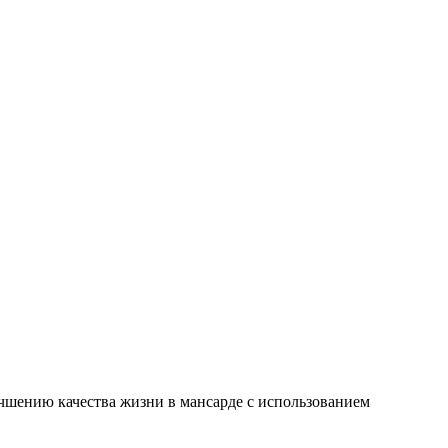
чшению качества жизни в мансарде с использованием