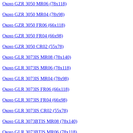
Окно GZR 3050 MR06 (78х118)
Окно GZR 3050 MR04 (78х98)
Окно GZR 3050 FR06 (66х118)
Окно GZR 3050 FR04 (66х98)
Окно GZR 3050 CR02 (55х78)
Окно GLR 3073IS MR08 (78х140)
Окно GLR 3073IS MR06 (78х118)
Окно GLR 3073IS MR04 (78х98)
Окно GLR 3073IS FR06 (66х118)
Окно GLR 3073IS FR04 (66х98)
Окно GLR 3073IS CR02 (55х78)
Окно GLR 3073BTIS MR08 (78х140)
Окно GLR 3073BTIS MR06 (78х118)