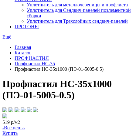
Уплотнитель для металлочерепицы и профлиста
Уплотнитель для Сэндвич-панелей поэлементной
сборки
Уплотнитель для Трехслойных сэндвич-панелей
ПРОГОНЫ
Ещё
Главная
Каталог
ПРОФНАСТИЛ
Профнастил НС-35
Профнастил НС-35х1000 (ПЭ-01-5005-0.5)
Профнастил НС-35х1000
(ПЭ-01-5005-0.5)
519
р/м2
-Все цены-
Купить