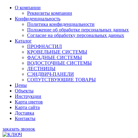
О компании
Реквизиты компании
Конфиденциальность
Политика конфиденциальности
Положение об обработке персональных данных
Согласие на обработку персональных данных
Каталог
ПРОФНАСТИЛ
КРОВЕЛЬНЫЕ СИСТЕМЫ
ФАСАДНЫЕ СИСТЕМЫ
ВОДОСТОЧНЫЕ СИСТЕМЫ
ЛЕСТНИЦЫ
СЭНДВИЧ-ПАНЕЛИ
СОПУТСТВУЮЩИЕ ТОВАРЫ
Цены
Объекты
Инструкции
Карта цветов
Карта сайта
Доставка
Контакты
заказать звонок