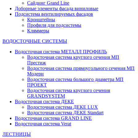
Сайдинг Grand Line
Доборные элементы фасада виниловые
Подсистема вентилируемых фасадов
Кронштейны
Профиля для подсистемы
Кляммеры
ВОДОСТОЧНЫЕ СИСТЕМЫ
Водосточная система МЕТАЛЛ ПРОФИЛЬ
Водосточная система круглого сечения МП
Престиж
Водосточная система прямоугольного сечения МП
Модерн
Водосточная система большого диаметра МП
ПРОЕКТ
Водосточная система круглого сечения
GRANDSYSTEM
Водосточная система ДЕКЕ
Водосточная система ДЕКЕ LUX
Водосточная система ДЕКЕ Standart
Водосточная система GRAND LINE
Водосточная система Verat
ЛЕСТНИЦЫ