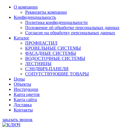
О компании
Реквизиты компании
Конфиденциальность
Политика конфиденциальности
Положение об обработке персональных данных
Согласие на обработку персональных данных
Каталог
ПРОФНАСТИЛ
КРОВЕЛЬНЫЕ СИСТЕМЫ
ФАСАДНЫЕ СИСТЕМЫ
ВОДОСТОЧНЫЕ СИСТЕМЫ
ЛЕСТНИЦЫ
СЭНДВИЧ-ПАНЕЛИ
СОПУТСТВУЮЩИЕ ТОВАРЫ
Цены
Объекты
Инструкции
Карта цветов
Карта сайта
Доставка
Контакты
заказать звонок