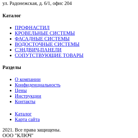
ул. Радонежская, д. 6/1, офис 204
Каталог
ПРОФНАСТИЛ
КРОВЕЛЬНЫЕ СИСТЕМЫ
ФАСАДНЫЕ СИСТЕМЫ
ВОДОСТОЧНЫЕ СИСТЕМЫ
СЭНДВИЧ-ПАНЕЛИ
СОПУТСТВУЮЩИЕ ТОВАРЫ
Разделы
О компании
Конфиденциальность
Цены
Инструкции
Контакты
Каталог
Карта сайта
2021.
Все права защищены.
ООО "КЛЮЧ"