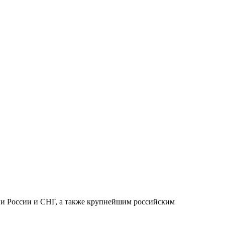
ии России и СНГ, а также крупнейшим российским