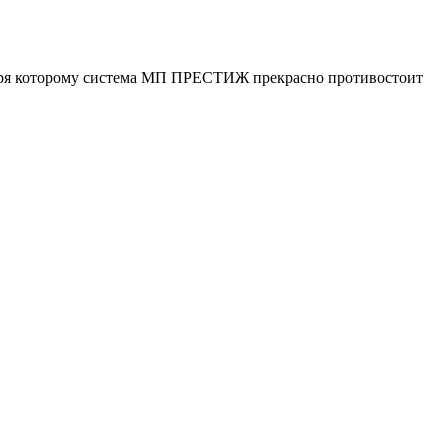
даря которому система МП ПРЕСТИЖ прекрасно противостоит