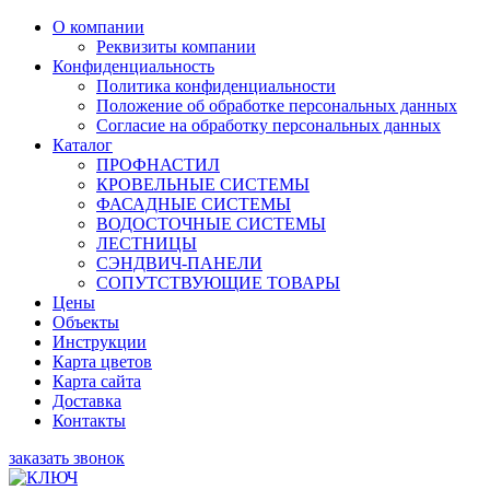
О компании
Реквизиты компании
Конфиденциальность
Политика конфиденциальности
Положение об обработке персональных данных
Согласие на обработку персональных данных
Каталог
ПРОФНАСТИЛ
КРОВЕЛЬНЫЕ СИСТЕМЫ
ФАСАДНЫЕ СИСТЕМЫ
ВОДОСТОЧНЫЕ СИСТЕМЫ
ЛЕСТНИЦЫ
СЭНДВИЧ-ПАНЕЛИ
СОПУТСТВУЮЩИЕ ТОВАРЫ
Цены
Объекты
Инструкции
Карта цветов
Карта сайта
Доставка
Контакты
заказать звонок