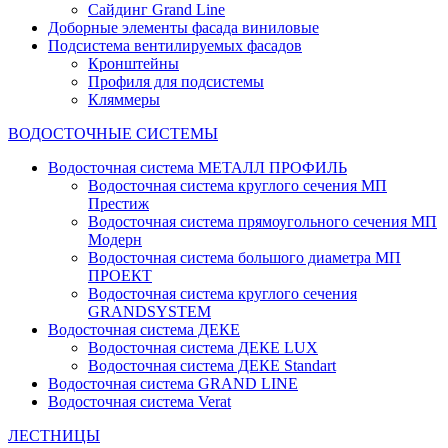
Сайдинг Grand Line
Доборные элементы фасада виниловые
Подсистема вентилируемых фасадов
Кронштейны
Профиля для подсистемы
Кляммеры
ВОДОСТОЧНЫЕ СИСТЕМЫ
Водосточная система МЕТАЛЛ ПРОФИЛЬ
Водосточная система круглого сечения МП
Престиж
Водосточная система прямоугольного сечения МП
Модерн
Водосточная система большого диаметра МП
ПРОЕКТ
Водосточная система круглого сечения
GRANDSYSTEM
Водосточная система ДЕКЕ
Водосточная система ДЕКЕ LUX
Водосточная система ДЕКЕ Standart
Водосточная система GRAND LINE
Водосточная система Verat
ЛЕСТНИЦЫ