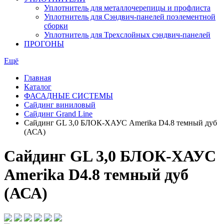
Уплотнитель для металлочерепицы и профлиста
Уплотнитель для Сэндвич-панелей поэлементной
сборки
Уплотнитель для Трехслойных сэндвич-панелей
ПРОГОНЫ
Ещё
Главная
Каталог
ФАСАДНЫЕ СИСТЕМЫ
Сайдинг виниловый
Сайдинг Grand Line
Сайдинг GL 3,0 БЛОК-ХАУС Amerika D4.8 темный дуб
(АСА)
Сайдинг GL 3,0 БЛОК-ХАУС
Amerika D4.8 темный дуб
(АСА)