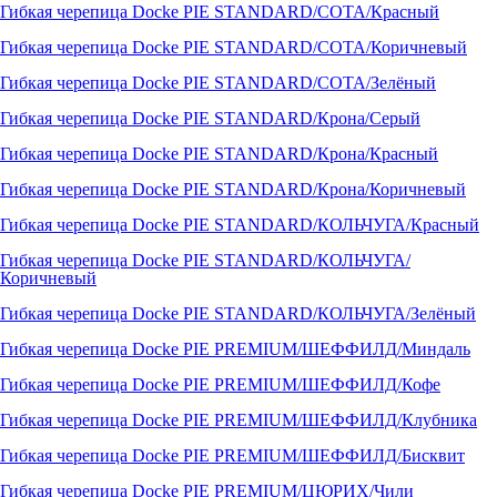
Гибкая черепица Docke PIE STANDARD/СОТА/Красный
Гибкая черепица Docke PIE STANDARD/СОТА/Коричневый
Гибкая черепица Docke PIE STANDARD/СОТА/Зелёный
Гибкая черепица Docke PIE STANDARD/Крона/Серый
Гибкая черепица Docke PIE STANDARD/Крона/Красный
Гибкая черепица Docke PIE STANDARD/Крона/Коричневый
Гибкая черепица Docke PIE STANDARD/КОЛЬЧУГА/Красный
Гибкая черепица Docke PIE STANDARD/КОЛЬЧУГА/
Коричневый
Гибкая черепица Docke PIE STANDARD/КОЛЬЧУГА/Зелёный
Гибкая черепица Docke PIE PREMIUM/ШЕФФИЛД/Миндаль
Гибкая черепица Docke PIE PREMIUM/ШЕФФИЛД/Кофе
Гибкая черепица Docke PIE PREMIUM/ШЕФФИЛД/Клубника
Гибкая черепица Docke PIE PREMIUM/ШЕФФИЛД/Бисквит
Гибкая черепица Docke PIE PREMIUM/ЦЮРИХ/Чили