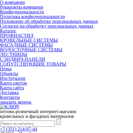
О компании
Реквизиты компании
Конфиденциальность
Политика конфиденциальности
Положение об обработке персональных данных
Согласие на обработку персональных данных
Каталог
ПРОФНАСТИЛ
КРОВЕЛЬНЫЕ СИСТЕМЫ
ФАСАДНЫЕ СИСТЕМЫ
ВОДОСТОЧНЫЕ СИСТЕМЫ
ЛЕСТНИЦЫ
СЭНДВИЧ-ПАНЕЛИ
СОПУТСТВУЮЩИЕ ТОВАРЫ
Цены
Объекты
Инструкции
Карта цветов
Карта сайта
Доставка
Контакты
заказать звонок
оптово-розничный интернет-магазин
кровельных и фасадных материалов
+7 (351) 214-97-44