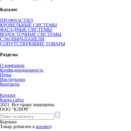
Каталог
ПРОФНАСТИЛ
КРОВЕЛЬНЫЕ СИСТЕМЫ
ФАСАДНЫЕ СИСТЕМЫ
ВОДОСТОЧНЫЕ СИСТЕМЫ
СЭНДВИЧ-ПАНЕЛИ
СОПУТСТВУЮЩИЕ ТОВАРЫ
Разделы
О компании
Конфиденциальность
Цены
Инструкции
Контакты
Каталог
Карта сайта
2021.
Все права защищены.
ООО "КЛЮЧ"
Корзина
Товар добавлен в
корзину
.