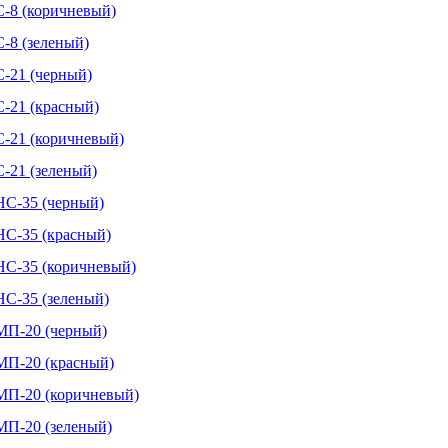
С-8 (коричневый)
-8 (зеленый)
-21 (черный)
-21 (красный)
С-21 (коричневый)
-21 (зеленый)
НС-35 (черный)
НС-35 (красный)
НС-35 (коричневый)
НС-35 (зеленый)
МП-20 (черный)
МП-20 (красный)
МП-20 (коричневый)
МП-20 (зеленый)