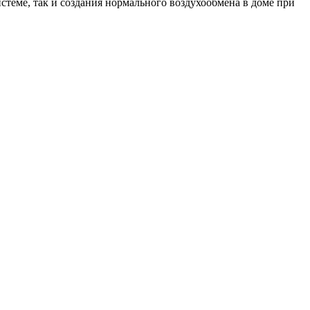
теме, так и создания нормального воздухообмена в доме при