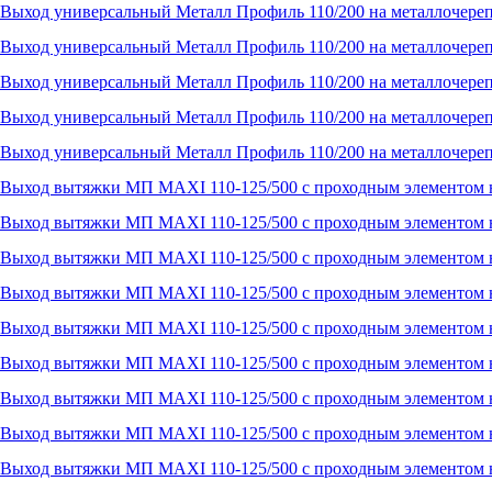
Выход универсальный Металл Профиль 110/200 на металлочере
Выход универсальный Металл Профиль 110/200 на металлочере
Выход универсальный Металл Профиль 110/200 на металлочере
Выход универсальный Металл Профиль 110/200 на металлочереп
Выход универсальный Металл Профиль 110/200 на металлочерепи
Выход вытяжки МП MAXI 110-125/500 с проходным элементом н
Выход вытяжки МП MAXI 110-125/500 с проходным элементом н
Выход вытяжки МП MAXI 110-125/500 с проходным элементом н
Выход вытяжки МП MAXI 110-125/500 с проходным элементом н
Выход вытяжки МП MAXI 110-125/500 с проходным элементом на
Выход вытяжки МП MAXI 110-125/500 с проходным элементом 
Выход вытяжки МП MAXI 110-125/500 с проходным элементом 
Выход вытяжки МП MAXI 110-125/500 с проходным элементом 
Выход вытяжки МП MAXI 110-125/500 с проходным элементом 